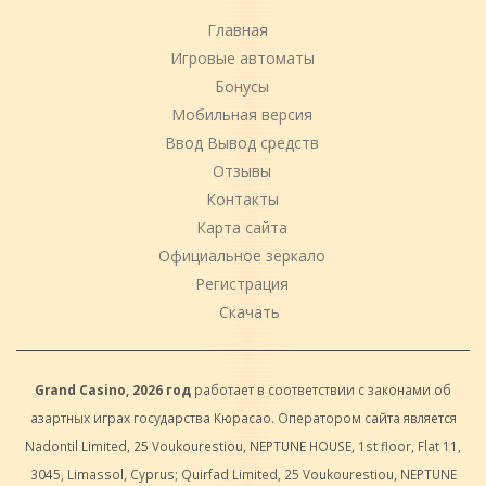
Главная
Игровые автоматы
Бонусы
Мобильная версия
Ввод Вывод средств
Отзывы
Контакты
Карта сайта
Официальное зеркало
Регистрация
Скачать
Grand Casino, 2026 год
работает в соответствии с законами об
азартных играх государства Кюрасао. Оператором сайта является
Nadontil Limited, 25 Voukourestiou, NEPTUNE HOUSE, 1st floor, Flat 11,
3045, Limassol, Cyprus; Quirfad Limited, 25 Voukourestiou, NEPTUNE