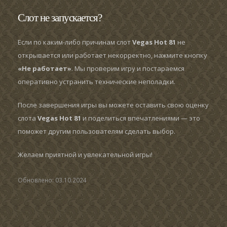
Слот не запускается?
Если по каким-либо причинам слот
Vegas Hot 81
не
открывается или работает некорректно, нажмите кнопку
«Не работает»
. Мы проверим игру и постараемся
оперативно устранить технические неполадки.
После завершения игры вы можете оставить свою оценку
слота
Vegas Hot 81
и поделиться впечатлениями — это
поможет другим пользователям сделать выбор.
Желаем приятной и увлекательной игры!
Обновлено:
03.10.2024