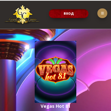
ВХОД
Vegas Hot 81