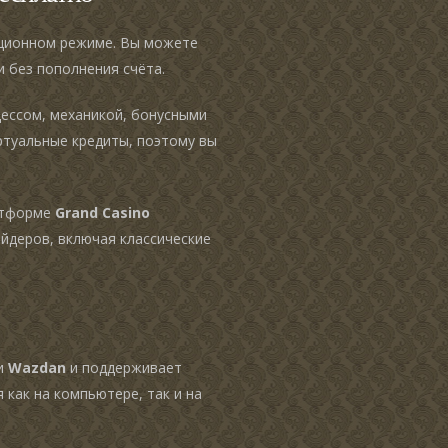
ционном режиме. Вы можете
и без пополнения счёта.
ессом, механикой, бонусными
ртуальные кредиты, поэтому вы
атформе
Grand Casino
йдеров, включая классические
и
Wazdan
и поддерживает
 как на компьютере, так и на