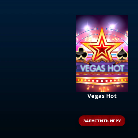
Vegas Hot
ЗАПУСТИТЬ ИГРУ