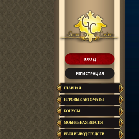
ВХОД
РЕГИСТРАЦИЯ
ГЛАВНАЯ
ИГРОВЫЕ АВТОМАТЫ
БОНУСЫ
МОБИЛЬНАЯ ВЕРСИЯ
ВВОД ВЫВОД СРЕДСТВ