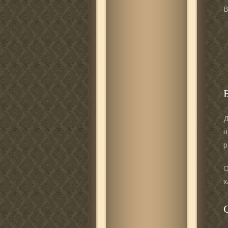
В
Д
н
р
О
х