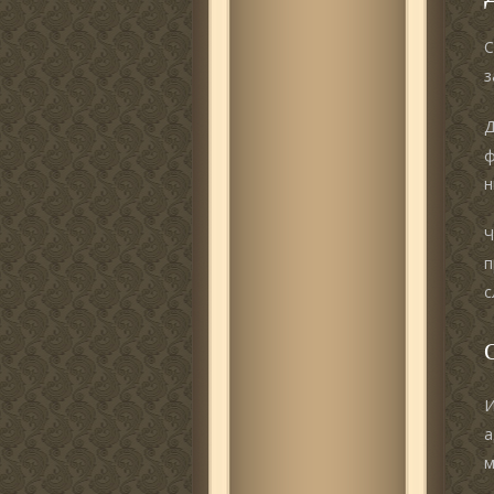
з
Д
ф
н
Ч
п
с
И
а
м