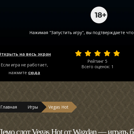
Нажимая "Запустить игру", вы подтверждаете что 
Открыть на весь экран
Рейтинг
5
Если игра не работает,
Всего оценок:
1
нажмите
сюда
Главная
Игры
Vegas Hot
Демо слот Vegas Hot от Wazdan — играть 