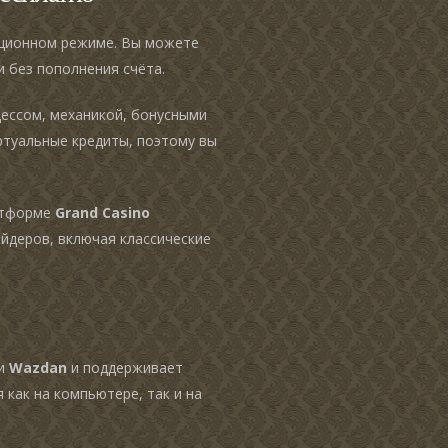
ционном режиме. Вы можете
и без пополнения счёта.
ессом, механикой, бонусными
ртуальные кредиты, поэтому вы
атформе
Grand Casino
йдеров, включая классические
ии
Wazdan
и поддерживает
 как на компьютере, так и на