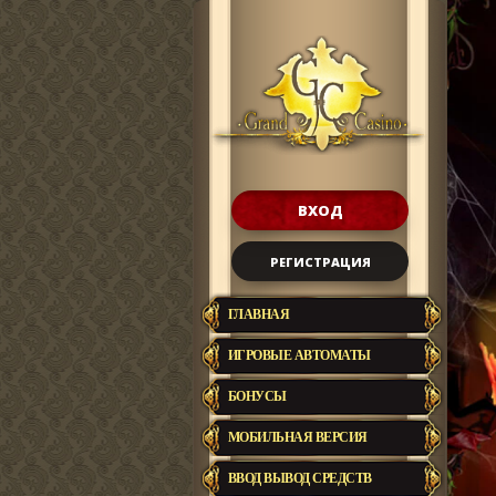
ВХОД
РЕГИСТРАЦИЯ
ГЛАВНАЯ
ИГРОВЫЕ АВТОМАТЫ
БОНУСЫ
МОБИЛЬНАЯ ВЕРСИЯ
ВВОД ВЫВОД СРЕДСТВ