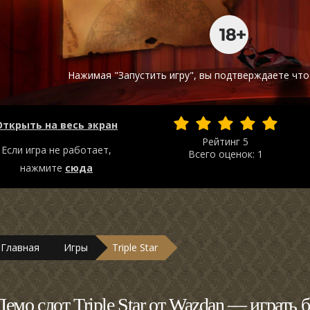
Нажимая "Запустить игру", вы подтверждаете что 
Открыть на весь экран
Рейтинг
5
Если игра не работает,
Всего оценок:
1
нажмите
сюда
Главная
Игры
Triple Star
Демо слот Triple Star от Wazdan — играть 