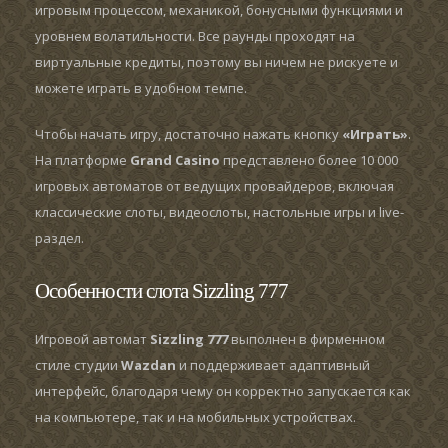
игровым процессом, механикой, бонусными функциями и
уровнем волатильности. Все раунды проходят на
виртуальные кредиты, поэтому вы ничем не рискуете и
можете играть в удобном темпе.
Чтобы начать игру, достаточно нажать кнопку
«Играть»
.
На платформе
Grand Casino
представлено более 10 000
игровых автоматов от ведущих провайдеров, включая
классические слоты, видеослоты, настольные игры и live-
раздел.
Особенности слота Sizzling 777
Игровой автомат
Sizzling 777
выполнен в фирменном
стиле студии
Wazdan
и поддерживает адаптивный
интерфейс, благодаря чему он корректно запускается как
на компьютере, так и на мобильных устройствах.