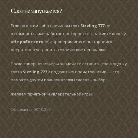
Слот не запускается?
Если по каким-либо причинам слот
Sizzling 777
не
открывается или работает некорректно, нажмите кнопку
«Не работает»
. Мы проверим игру и постараемся
оперативно устранить технические неполадки.
После завершения игры вы можете оставить свою оценку
слота
Sizzling 777
и поделиться впечатлениями — это
поможет другим пользователям сделать выбор.
Желаем приятной и увлекательной игры!
Обновлено:
03.10.2024