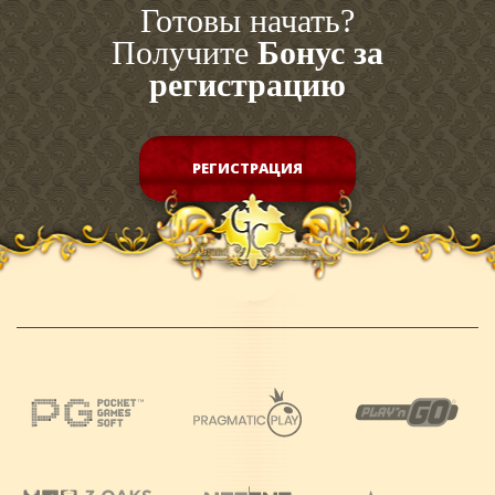
Готовы начать?
Получите
Бонус за
регистрацию
РЕГИСТРАЦИЯ