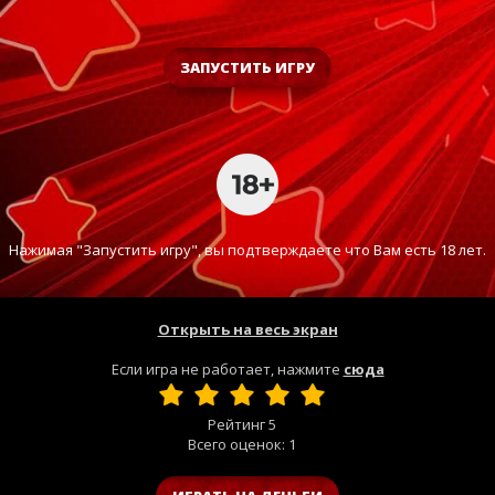
ЗАПУСТИТЬ ИГРУ
Нажимая "Запустить игру", вы подтверждаете что Вам есть 18 лет.
Открыть на весь экран
Если игра не работает, нажмите
сюда
Рейтинг
5
Всего оценок:
1