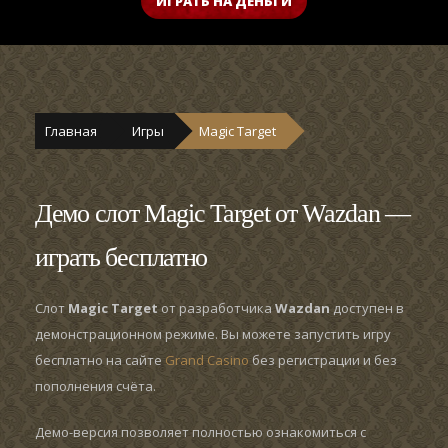
ИГРАТЬ НА ДЕНЬГИ
Главная
Игры
Magic Target
Демо слот Magic Target от Wazdan —
играть бесплатно
Слот
Magic Target
от разработчика
Wazdan
доступен в
демонстрационном режиме. Вы можете запустить игру
бесплатно на сайте
Grand Casino
без регистрации и без
пополнения счёта.
Демо-версия позволяет полностью ознакомиться с