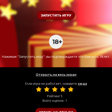
ЗАПУСТИТЬ ИГРУ
Нажимая "Запустить игру", вы подтверждаете что Вам есть 18 лет.
Открыть на весь экран
Если игра не работает, нажмите
сюда
Рейтинг
5
Всего оценок:
1