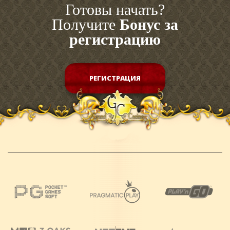
Готовы начать?
Получите
Бонус за
регистрацию
РЕГИСТРАЦИЯ