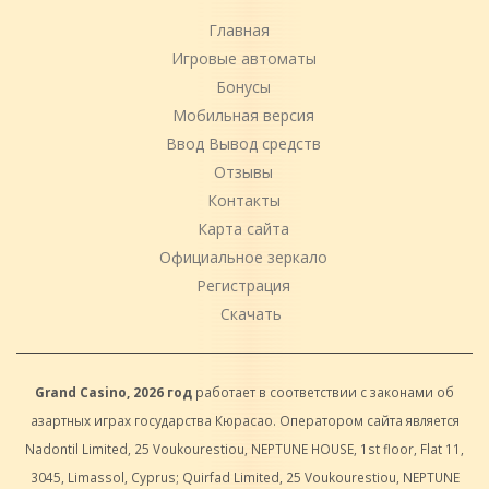
Главная
Игровые автоматы
Бонусы
Мобильная версия
Ввод Вывод средств
Отзывы
Контакты
Карта сайта
Официальное зеркало
Регистрация
Скачать
Grand Casino, 2026 год
работает в соответствии с законами об
азартных играх государства Кюрасао. Оператором сайта является
Nadontil Limited, 25 Voukourestiou, NEPTUNE HOUSE, 1st floor, Flat 11,
3045, Limassol, Cyprus; Quirfad Limited, 25 Voukourestiou, NEPTUNE