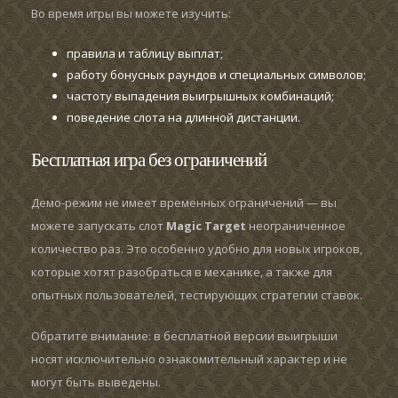
Во время игры вы можете изучить:
правила и таблицу выплат;
работу бонусных раундов и специальных символов;
частоту выпадения выигрышных комбинаций;
поведение слота на длинной дистанции.
Бесплатная игра без ограничений
Демо-режим не имеет временных ограничений — вы
можете запускать слот
Magic Target
неограниченное
количество раз. Это особенно удобно для новых игроков,
которые хотят разобраться в механике, а также для
опытных пользователей, тестирующих стратегии ставок.
Обратите внимание: в бесплатной версии выигрыши
носят исключительно ознакомительный характер и не
могут быть выведены.