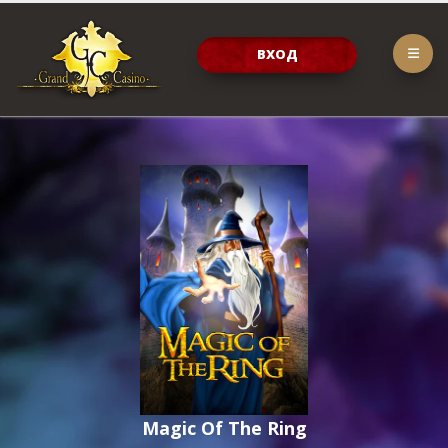
ВХОД
Magic Of The Ring