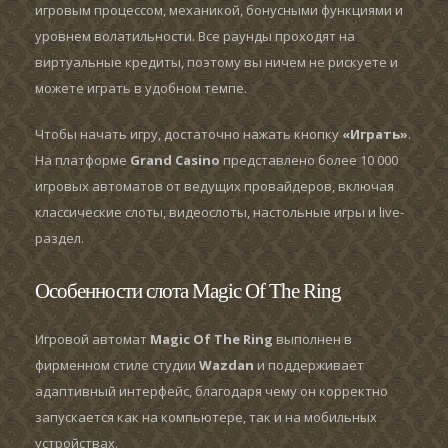
игровым процессом, механикой, бонусными функциями и
уровнем волатильности. Все раунды проходят на
виртуальные кредиты, поэтому вы ничем не рискуете и
можете играть в удобном темпе.
Чтобы начать игру, достаточно нажать кнопку
«Играть»
.
На платформе
Grand Casino
представлено более 10 000
игровых автоматов от ведущих провайдеров, включая
классические слоты, видеослоты, настольные игры и live-
раздел.
Особенности слота Magic Of The Ring
Игровой автомат
Magic Of The Ring
выполнен в
фирменном стиле студии
Wazdan
и поддерживает
адаптивный интерфейс, благодаря чему он корректно
запускается как на компьютере, так и на мобильных
устройствах.