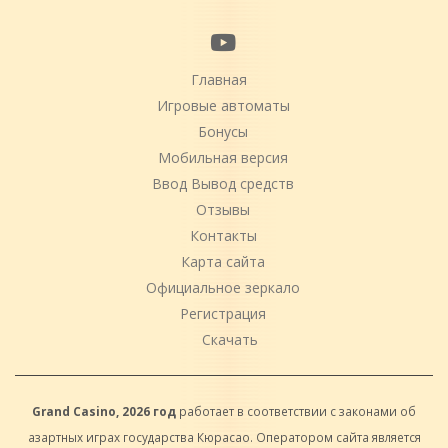
Главная
Игровые автоматы
Бонусы
Мобильная версия
Ввод Вывод средств
Отзывы
Контакты
Карта сайта
Официальное зеркало
Регистрация
Скачать
Grand Casino, 2026 год
работает в соответствии с законами об
азартных играх государства Кюрасао. Оператором сайта является