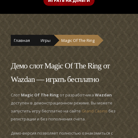
ИГРАТЬ НА ДЕНЬГИ
Главная
Игры
Magic Of The Ring
Демо слот Magic Of The Ring от
Wazdan — играть бесплатно
Слот
Magic Of The Ring
от разработчика
Wazdan
доступен в демонстрационном режиме. Вы можете
запустить игру бесплатно на сайте
Grand Casino
без
регистрации и без пополнения счёта.
Демо-версия позволяет полностью ознакомиться с