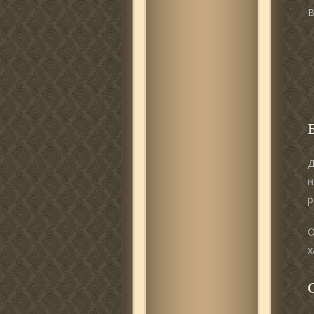
В
Д
н
р
О
х