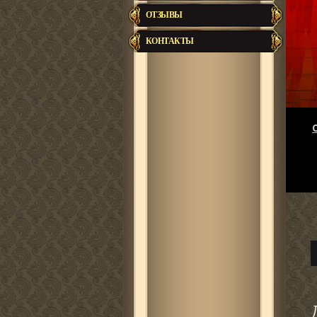
ОТЗЫВЫ
КОНТАКТЫ