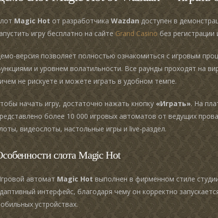
Слот
Magic Hot
от разработчика
Wazdan
доступен в демонстра
апустить игру бесплатно на сайте
Grand Casino
без регистрации 
емо-версия позволяет полностью ознакомиться с игровым проц
ункциями и уровнем волатильности. Все раунды проходят на ви
ичем не рискуете и можете играть в удобном темпе.
тобы начать игру, достаточно нажать кнопку
«Играть»
. На пл
редставлено более 10 000 игровых автоматов от ведущих прова
лоты, видеослоты, настольные игры и live-раздел.
Особенности слота Magic Hot
гровой автомат
Magic Hot
выполнен в фирменном стиле студи
даптивный интерфейс, благодаря чему он корректно запускается
обильных устройствах.