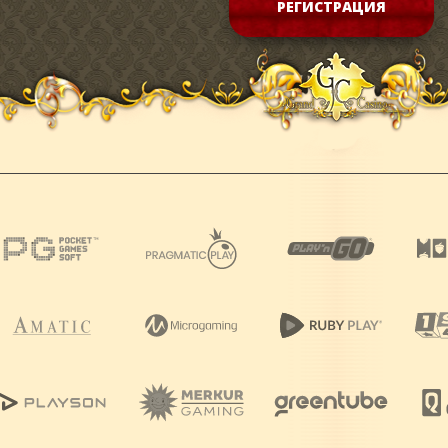
РЕГИСТРАЦИЯ