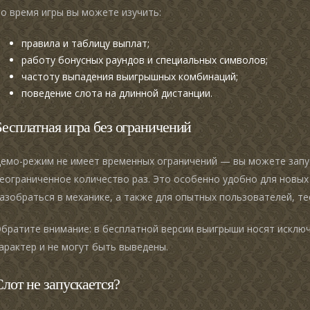
о время игры вы можете изучить:
правила и таблицу выплат;
работу бонусных раундов и специальных символов;
частоту выпадения выигрышных комбинаций;
поведение слота на длинной дистанции.
Бесплатная игра без ограничений
емо-режим не имеет временных ограничений — вы можете запу
еограниченное количество раз. Это особенно удобно для новых
азобраться в механике, а также для опытных пользователей, те
братите внимание: в бесплатной версии выигрыши носят искл
арактер и не могут быть выведены.
Слот не запускается?