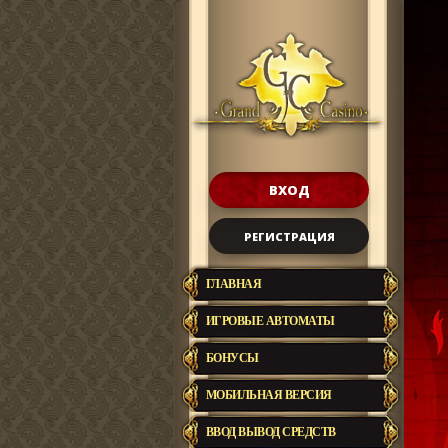
ВХОД
РЕГИСТРАЦИЯ
ГЛАВНАЯ
ИГРОВЫЕ АВТОМАТЫ
БОНУСЫ
МОБИЛЬНАЯ ВЕРСИЯ
ВВОД ВЫВОД СРЕДСТВ