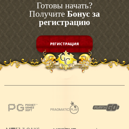
Готовы начать?
Получите
Бонус за
регистрацию
РЕГИСТРАЦИЯ