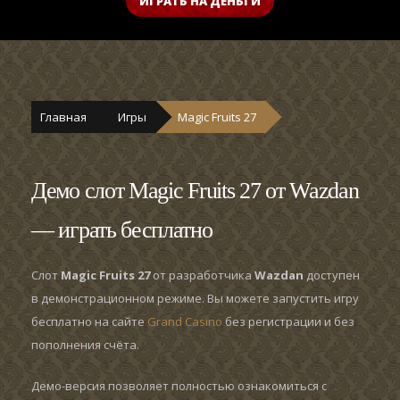
ИГРАТЬ НА ДЕНЬГИ
Главная
Игры
Magic Fruits 27
Демо слот Magic Fruits 27 от Wazdan
— играть бесплатно
Слот
Magic Fruits 27
от разработчика
Wazdan
доступен
в демонстрационном режиме. Вы можете запустить игру
бесплатно на сайте
Grand Casino
без регистрации и без
пополнения счёта.
Демо-версия позволяет полностью ознакомиться с