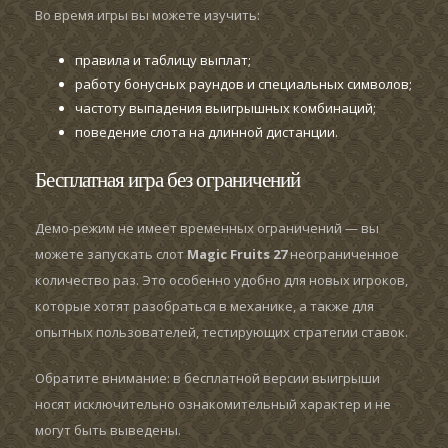
Во время игры вы можете изучить:
правила и таблицу выплат;
работу бонусных раундов и специальных символов;
частоту выпадения выигрышных комбинаций;
поведение слота на длинной дистанции.
Бесплатная игра без ограничений
Демо-режим не имеет временных ограничений — вы
можете запускать слот
Magic Fruits 27
неограниченное
количество раз. Это особенно удобно для новых игроков,
которые хотят разобраться в механике, а также для
опытных пользователей, тестирующих стратегии ставок.
Обратите внимание: в бесплатной версии выигрыши
носят исключительно ознакомительный характер и не
могут быть выведены.