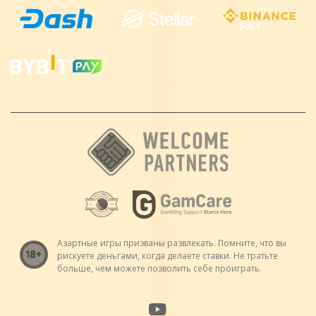
Азартные игры призваны развлекать. Помните, что вы
рискуете деньгами, когда делаете ставки. Не тратьте
больше, чем можете позволить себе проиграть.