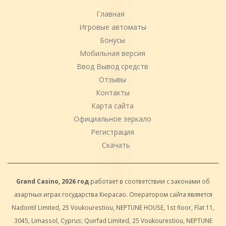
Главная
Игровые автоматы
Бонусы
Мобильная версия
Ввод Вывод средств
Отзывы
Контакты
Карта сайта
Официальное зеркало
Регистрация
Скачать
Grand Casino, 2026 год
работает в соответствии с законами об
азартных играх государства Кюрасао. Оператором сайта является
Nadontil Limited, 25 Voukourestiou, NEPTUNE HOUSE, 1st floor, Flat 11,
3045, Limassol, Cyprus; Quirfad Limited, 25 Voukourestiou, NEPTUNE