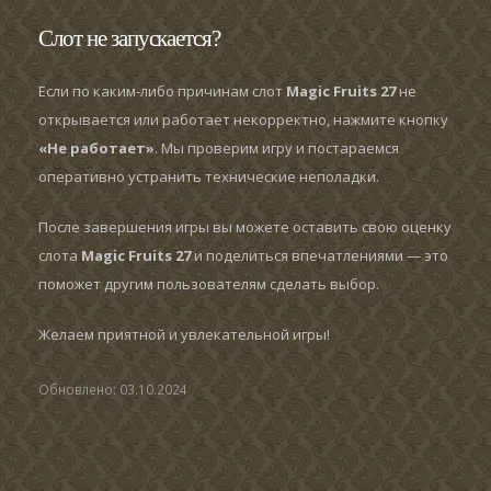
Слот не запускается?
Если по каким-либо причинам слот
Magic Fruits 27
не
открывается или работает некорректно, нажмите кнопку
«Не работает»
. Мы проверим игру и постараемся
оперативно устранить технические неполадки.
После завершения игры вы можете оставить свою оценку
слота
Magic Fruits 27
и поделиться впечатлениями — это
поможет другим пользователям сделать выбор.
Желаем приятной и увлекательной игры!
Обновлено:
03.10.2024