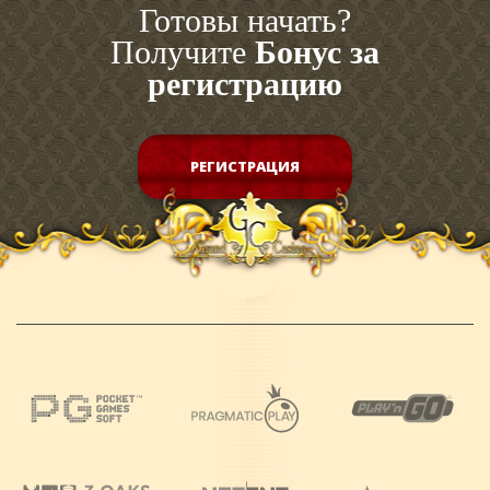
Готовы начать?
Получите
Бонус за
регистрацию
РЕГИСТРАЦИЯ