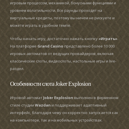
игровым процессом, механикой, бонусными функциями и
уровнем волатильности. Все раунды проходят на
виртуальные кредиты, поэтому вы ничем не рискуете и
можете играть в удобном темпе.
Чтобы начать игру, достаточно нажать кнопку
«Играть»
.
На платформе
Grand Casino
представлено более 10 000
игровых автоматов от ведущих провайдеров, включая
классические слоты, видеослоты, настольные игры и live-
раздел.
Особенности слота Joker Explosion
Игровой автомат
Joker Explosion
выполнен в фирменном
стиле студии
Wazdan
и поддерживает адаптивный
интерфейс, благодаря чему он корректно запускается как
на компьютере, так и на мобильных устройствах.