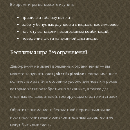
Во время игры вы можете изучить:
правила и таблицу выплат;
работу бонусных раундов и специальных символов;
частоту выпадения выигрышных комбинаций;
поведение слота на длинной дистанции.
Бесплатная игра без ограничений
Демо-режим не имеет временных ограничений — вы
можете запускать слот
Joker Explosion
неограниченное
количество раз. Это особенно удобно для новых игроков,
которые хотят разобраться в механике, а также для
опытных пользователей, тестирующих стратегии ставок.
Обратите внимание: в бесплатной версии выигрыши
носят исключительно ознакомительный характер и не
могут быть выведены.