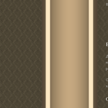
В
Д
н
р
О
х