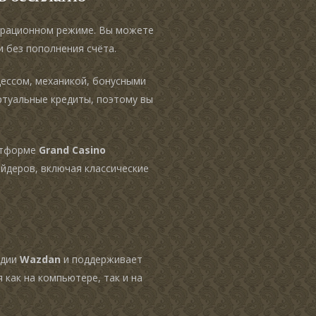
трационном режиме. Вы можете
и без пополнения счёта.
ессом, механикой, бонусными
ртуальные кредиты, поэтому вы
атформе
Grand Casino
йдеров, включая классические
удии
Wazdan
и поддерживает
 как на компьютере, так и на