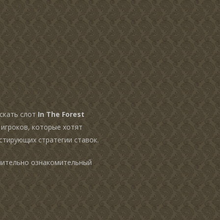
скать слот
In The Forest
 игроков, которые хотят
стирующих стратегии ставок.
ючительно ознакомительный