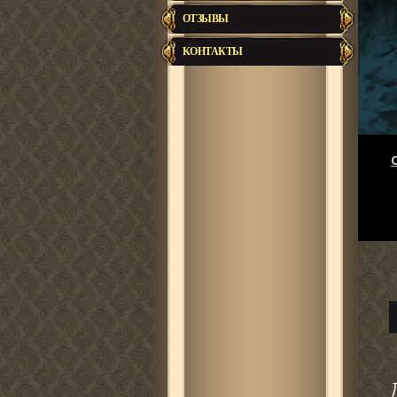
ОТЗЫВЫ
КОНТАКТЫ