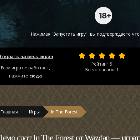
Нажимая "Запустить игру", вы подтверждаете что 
Открыть на весь экран
Рейтинг
5
Если игра не работает,
Всего оценок:
1
нажмите
сюда
Главная
Игры
In The Forest
Демо слот In The Forest от Wazdan — играт