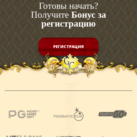
Готовы начать?
Получите
Бонус за
регистрацию
РЕГИСТРАЦИЯ