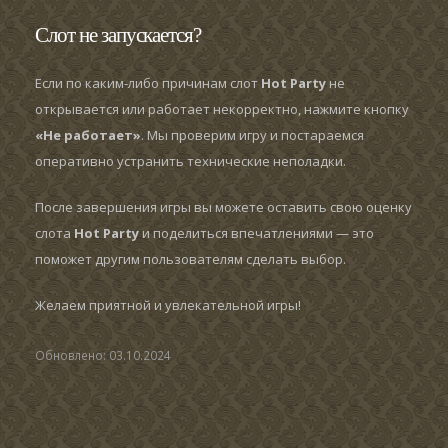
Слот не запускается?
Если по каким-либо причинам слот
Hot Party
не
открывается или работает некорректно, нажмите кнопку
«Не работает»
. Мы проверим игру и постараемся
оперативно устранить технические неполадки.
После завершения игры вы можете оставить свою оценку
слота
Hot Party
и поделиться впечатлениями — это
поможет другим пользователям сделать выбор.
Желаем приятной и увлекательной игры!
Обновлено:
03.10.2024