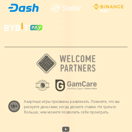
Азартные игры призваны развлекать. Помните, что вы
рискуете деньгами, когда делаете ставки. Не тратьте
больше, чем можете позволить себе проиграть.