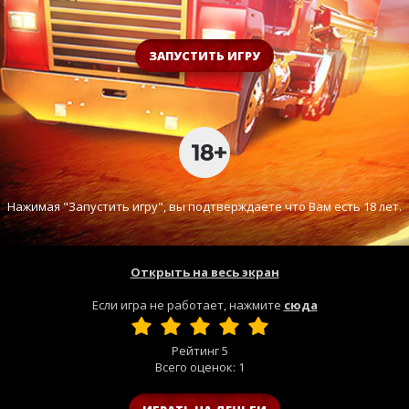
ЗАПУСТИТЬ ИГРУ
Нажимая "Запустить игру", вы подтверждаете что Вам есть 18 лет.
Открыть на весь экран
Если игра не работает, нажмите
сюда
Рейтинг
5
Всего оценок:
1