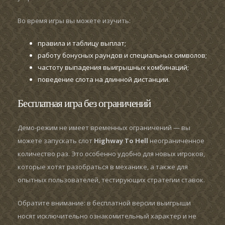
Во время игры вы можете изучить:
правила и таблицу выплат;
работу бонусных раундов и специальных символов;
частоту выпадения выигрышных комбинаций;
поведение слота на длинной дистанции.
Бесплатная игра без ограничений
Демо-режим не имеет временных ограничений — вы
можете запускать слот
Highway To Hell
неограниченное
количество раз. Это особенно удобно для новых игроков,
которые хотят разобраться в механике, а также для
опытных пользователей, тестирующих стратегии ставок.
Обратите внимание: в бесплатной версии выигрыши
носят исключительно ознакомительный характер и не