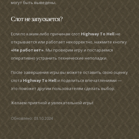
могут быть выведены.
Слот не запускается?
Если по каким-либо причинам слот
Highway To Hell
не
открывается или работает некорректно, нажмите кнопку
«Не работает»
. Мы проверим игру и постараемся
оперативно устранить технические неполадки.
После завершения игры вы можете оставить свою оценку
слота
Highway To Hell
и поделиться впечатлениями —
это поможет другим пользователям сделать выбор.
Желаем приятной и увлекательной игры!
Обновлено:
03.10.2024