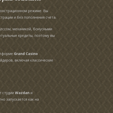
монстрационном режиме. Вы
страции и без пополнения счёта.
ессом, механикой, бонусными
ртуальные кредиты, поэтому вы
атформе
Grand Casino
йдеров, включая классические
е студии
Wazdan
и
но запускается как на