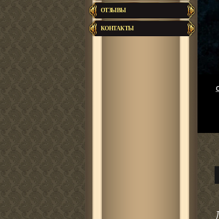
ОТЗЫВЫ
КОНТАКТЫ