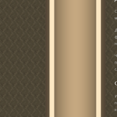
м
Д
ф
н
Ч
п
с
И
п
к