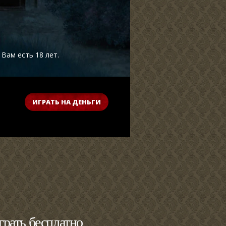
Вам есть 18 лет.
ИГРАТЬ НА ДЕНЬГИ
грать бесплатно