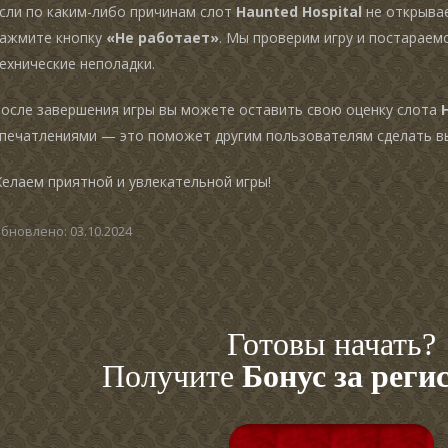
сли по каким-либо причинам слот
Haunted Hospital
не открывае
ажмите кнопку
«Не работает»
. Мы проверим игру и постараем
ехнические неполадки.
осле завершения игры вы можете оставить свою оценку слота
печатлениями — это поможет другим пользователям сделать в
елаем приятной и увлекательной игры!
бновлено:
03.10.2024
Готовы начать?
Получите
Бонус за рег