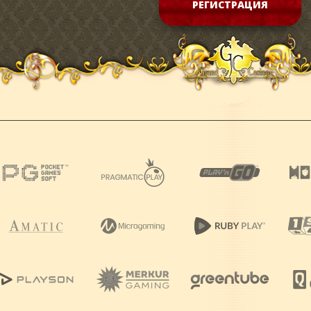
РЕГИСТРАЦИЯ