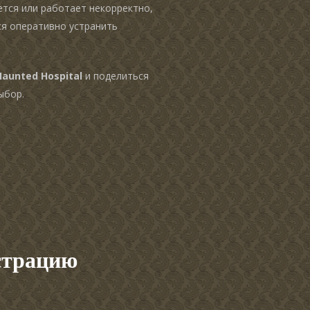
тся или работает некорректно,
ся оперативно устранить
Haunted Hospital
и поделиться
ыбор.
истрацию