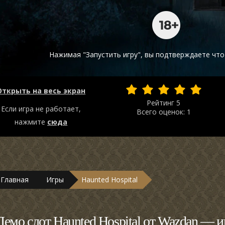
Нажимая "Запустить игру", вы подтверждаете что 
Открыть на весь экран
Рейтинг
5
Если игра не работает,
Всего оценок:
1
нажмите
сюда
Главная
Игры
Haunted Hospital
Демо слот Haunted Hospital от Wazdan — и