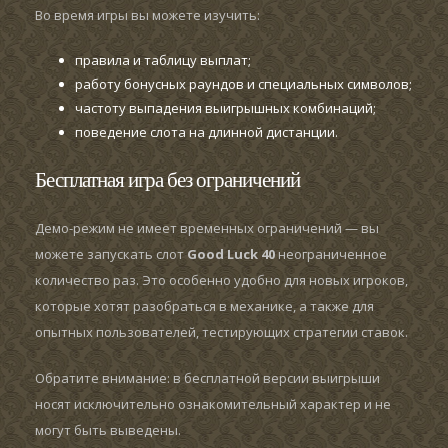
Во время игры вы можете изучить:
правила и таблицу выплат;
работу бонусных раундов и специальных символов;
частоту выпадения выигрышных комбинаций;
поведение слота на длинной дистанции.
Бесплатная игра без ограничений
Демо-режим не имеет временных ограничений — вы
можете запускать слот
Good Luck 40
неограниченное
количество раз. Это особенно удобно для новых игроков,
которые хотят разобраться в механике, а также для
опытных пользователей, тестирующих стратегии ставок.
Обратите внимание: в бесплатной версии выигрыши
носят исключительно ознакомительный характер и не
могут быть выведены.