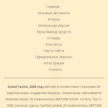
Главная
Игровые автоматы
Бонусы
Мобильная версия
Ввод Вывод средств
Отзывы
Контакты
Карта сайта
Официальное зеркало
Регистрация
Скачать
Grand Casino, 2026 год
работает в соответствии с законами об
азартных играх государства Кюрасао. Оператором сайта является
Nadontil Limited, 25 Voukourestiou, NEPTUNE HOUSE, 1st floor, Flat 11,
3045, Limassol, Cyprus; Quirfad Limited, 25 Voukourestiou, NEPTUNE