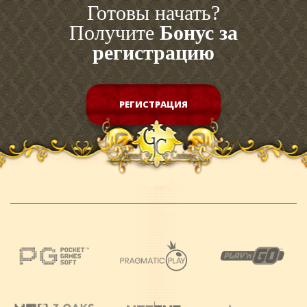
Готовы начать?
Получите
Бонус за
регистрацию
РЕГИСТРАЦИЯ