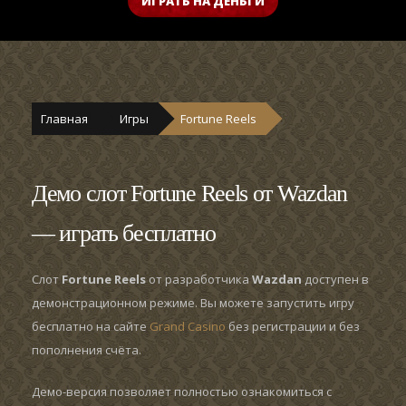
ИГРАТЬ НА ДЕНЬГИ
Главная
Игры
Fortune Reels
Демо слот Fortune Reels от Wazdan
— играть бесплатно
Слот
Fortune Reels
от разработчика
Wazdan
доступен в
демонстрационном режиме. Вы можете запустить игру
бесплатно на сайте
Grand Casino
без регистрации и без
пополнения счёта.
Демо-версия позволяет полностью ознакомиться с