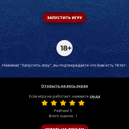
ЗАПУСТИТЬ ИГРУ
Нажимая "Запустить игру", вы подтверждаете что Вам есть 18 лет.
Открыть на весь экран
Если игра не работает, нажмите
сюда
Рейтинг
5
Всего оценок:
1