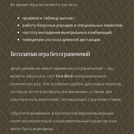
Во время игры вы можете изучить:
правила и таблицу выплат;
работу бонусных раундов и специальных символов;
частоту выпадения выигрышных комбинаций;
поведение слота на длинной дистанции.
Бесплатная игра без ограничений
Демо-режим не имеет временных ограничений — вы
можете запускать слот
Fire Bird
неограниченное
количество раз. Это особенно удобно для новых игроков,
которые хотят разобраться в механике, а также для
опытных пользователей, тестирующих стратегии ставок.
Обратите внимание: в бесплатной версии выигрыши
носят исключительно ознакомительный характер и не
могут быть выведены.