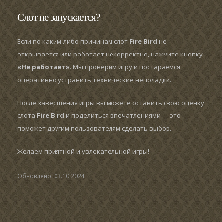
Слот не запускается?
Если по каким-либо причинам слот
Fire Bird
не
открывается или работает некорректно, нажмите кнопку
«Не работает»
. Мы проверим игру и постараемся
оперативно устранить технические неполадки.
После завершения игры вы можете оставить свою оценку
слота
Fire Bird
и поделиться впечатлениями — это
поможет другим пользователям сделать выбор.
Желаем приятной и увлекательной игры!
Обновлено:
03.10.2024