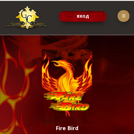
ВХОД
Fire Bird