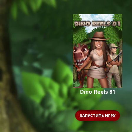
Dino Reels 81
ЗАПУСТИТЬ ИГРУ