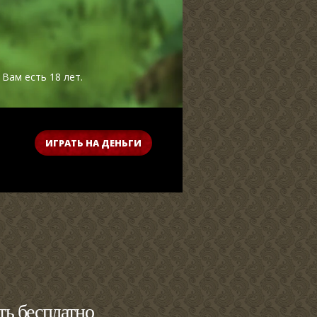
Вам есть 18 лет.
ИГРАТЬ НА ДЕНЬГИ
ть бесплатно