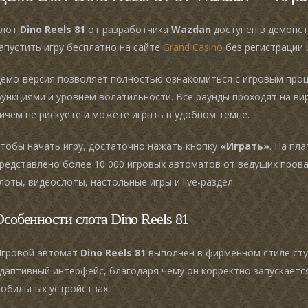
Слот
Dino Reels 81
от разработчика
Wazdan
доступен в демонс
апустить игру бесплатно на сайте
Grand Casino
без регистрации 
емо-версия позволяет полностью ознакомиться с игровым проц
ункциями и уровнем волатильности. Все раунды проходят на ви
ичем не рискуете и можете играть в удобном темпе.
тобы начать игру, достаточно нажать кнопку
«Играть»
. На пл
редставлено более 10 000 игровых автоматов от ведущих прова
лоты, видеослоты, настольные игры и live-раздел.
Особенности слота Dino Reels 81
гровой автомат
Dino Reels 81
выполнен в фирменном стиле ст
даптивный интерфейс, благодаря чему он корректно запускается
обильных устройствах.