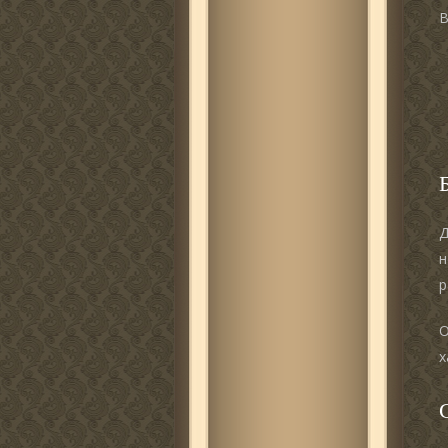
В
Д
н
р
О
х