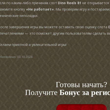
сли по каким-либо причинам слот
Dino Reels 81
не открывается 
ажмите кнопку
«Не работает»
. Мы проверим игру и постараем
ехнические неполадки.
осле завершения игры вы можете оставить свою оценку слота
печатлениями — это поможет другим пользователям сделать в
елаем приятной и увлекательной игры!
бновлено:
03.10.2024
Готовы начать?
Получите
Бонус за рег