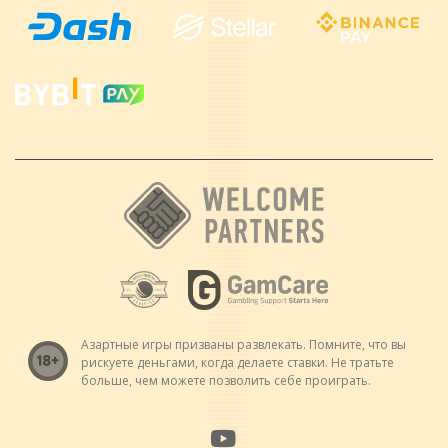
Азартные игры призваны развлекать. Помните, что вы
рискуете деньгами, когда делаете ставки. Не тратьте
больше, чем можете позволить себе проиграть.