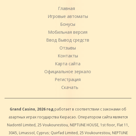
Главная
Игровые автоматы
Бонусы
Мобильная версия
Ввод Вывод средств
Отзывы
Контакты
Карта сайта
Официальное зеркало
Регистрация
Скачать
Grand Casino, 2026 год
работает в соответствии с законами об
азартных играх государства Кюрасао. Оператором сайта является
Nadontil Limited, 25 Voukourestiou, NEPTUNE HOUSE, 1st floor, Flat 11,
3045, Limassol, Cyprus; Quirfad Limited, 25 Voukourestiou, NEPTUNE