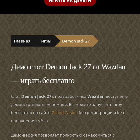
ИГРАТЬ НА ДЕНЬГИ
Главная
Игры
Demon Jack 27
Демо слот Demon Jack 27 от Wazdan
— играть бесплатно
Слот
Demon Jack 27
от разработчика
Wazdan
доступен в
демонстрационном режиме. Вы можете запустить игру
бесплатно на сайте
Grand Casino
без регистрации и без
пополнения счёта.
Демо-версия позволяет полностью ознакомиться с