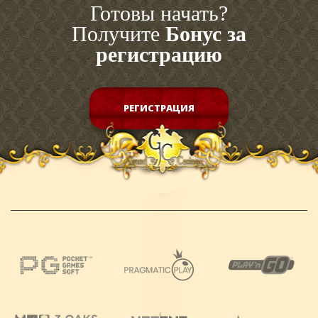
Готовы начать?
Получите
Бонус за
регистрацию
РЕГИСТРАЦИЯ