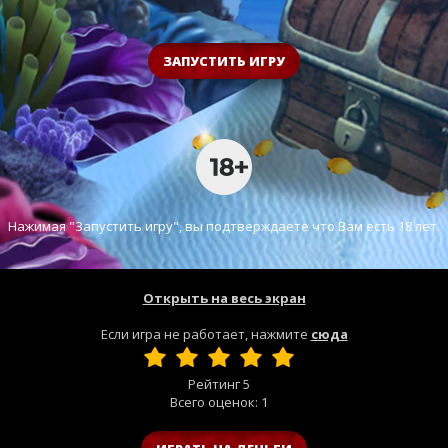
ЗАПУСТИТЬ ИГРУ
Нажимая "Запустить игру", вы подтверждаете что Вам есть 18 лет.
Открыть на весь экран
Если игра не работает, нажмите
сюда
Рейтинг
5
Всего оценок:
1