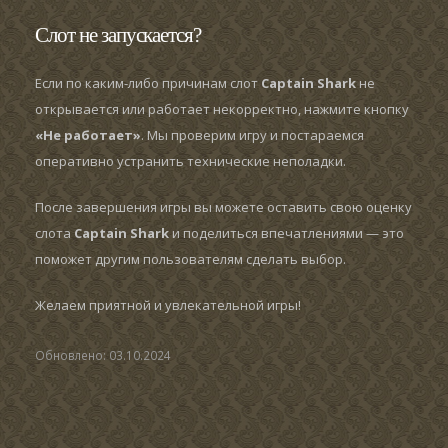
Слот не запускается?
Если по каким-либо причинам слот
Captain Shark
не
открывается или работает некорректно, нажмите кнопку
«Не работает»
. Мы проверим игру и постараемся
оперативно устранить технические неполадки.
После завершения игры вы можете оставить свою оценку
слота
Captain Shark
и поделиться впечатлениями — это
поможет другим пользователям сделать выбор.
Желаем приятной и увлекательной игры!
Обновлено:
03.10.2024