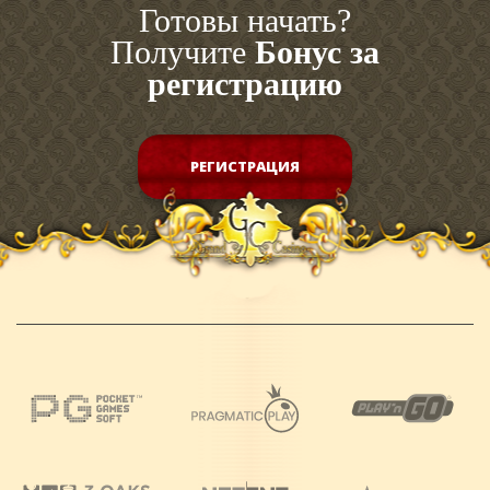
Готовы начать?
Получите
Бонус за
регистрацию
РЕГИСТРАЦИЯ