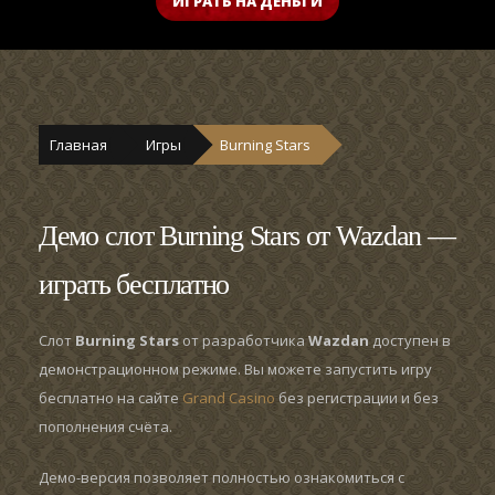
ИГРАТЬ НА ДЕНЬГИ
Главная
Игры
Burning Stars
Демо слот Burning Stars от Wazdan —
играть бесплатно
Слот
Burning Stars
от разработчика
Wazdan
доступен в
демонстрационном режиме. Вы можете запустить игру
бесплатно на сайте
Grand Casino
без регистрации и без
пополнения счёта.
Демо-версия позволяет полностью ознакомиться с