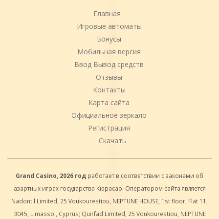
Главная
Игровые автоматы
Бонусы
Мобильная версия
Ввод Вывод средств
Отзывы
Контакты
Карта сайта
Официальное зеркало
Регистрация
Скачать
Grand Casino, 2026 год
работает в соответствии с законами об
азартных играх государства Кюрасао. Оператором сайта является
Nadontil Limited, 25 Voukourestiou, NEPTUNE HOUSE, 1st floor, Flat 11,
3045, Limassol, Cyprus; Quirfad Limited, 25 Voukourestiou, NEPTUNE