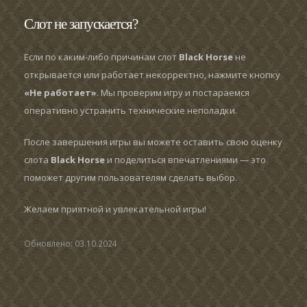
Слот не запускается?
Если по каким-либо причинам слот
Black Horse
не
открывается или работает некорректно, нажмите кнопку
«Не работает»
. Мы проверим игру и постараемся
оперативно устранить технические неполадки.
После завершения игры вы можете оставить свою оценку
слота
Black Horse
и поделиться впечатлениями — это
поможет другим пользователям сделать выбор.
Желаем приятной и увлекательной игры!
Обновлено:
03.10.2024