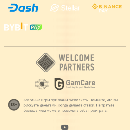
Азартные игры призваны развлекать. Помните, что вы
рискуете деньгами, когда делаете ставки. Не тратьте
больше, чем можете позволить себе проиграть.