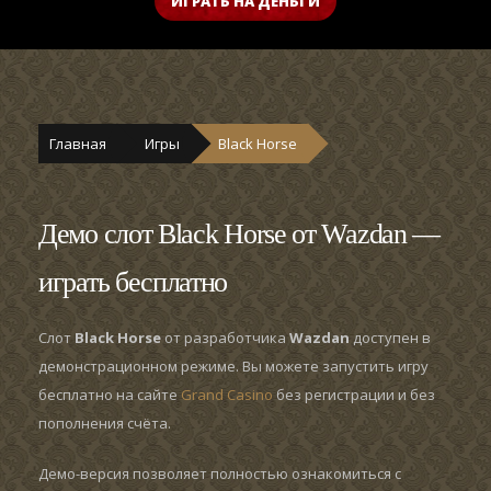
ИГРАТЬ НА ДЕНЬГИ
Главная
Игры
Black Horse
Демо слот Black Horse от Wazdan —
играть бесплатно
Слот
Black Horse
от разработчика
Wazdan
доступен в
демонстрационном режиме. Вы можете запустить игру
бесплатно на сайте
Grand Casino
без регистрации и без
пополнения счёта.
Демо-версия позволяет полностью ознакомиться с