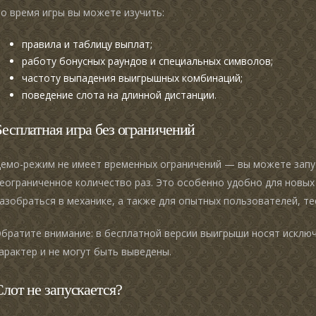
о время игры вы можете изучить:
правила и таблицу выплат;
работу бонусных раундов и специальных символов;
частоту выпадения выигрышных комбинаций;
поведение слота на длинной дистанции.
Бесплатная игра без ограничений
емо-режим не имеет временных ограничений — вы можете запу
еограниченное количество раз. Это особенно удобно для новых
азобраться в механике, а также для опытных пользователей, те
братите внимание: в бесплатной версии выигрыши носят искл
арактер и не могут быть выведены.
Слот не запускается?