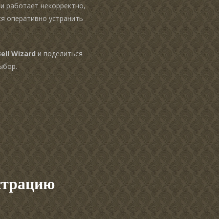
и работает некорректно,
ся оперативно устранить
Bell Wizard
и поделиться
ыбор.
истрацию