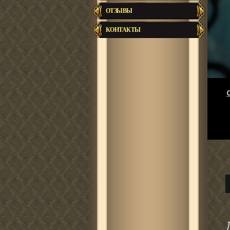
ОТЗЫВЫ
КОНТАКТЫ