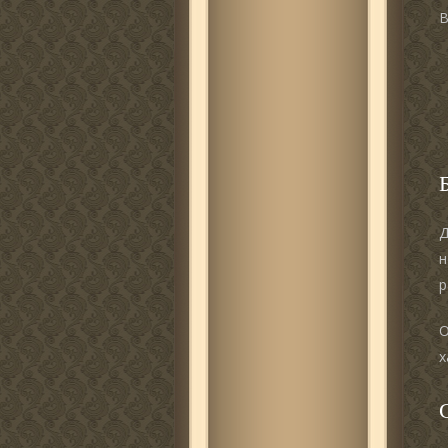
В
Д
н
р
О
х