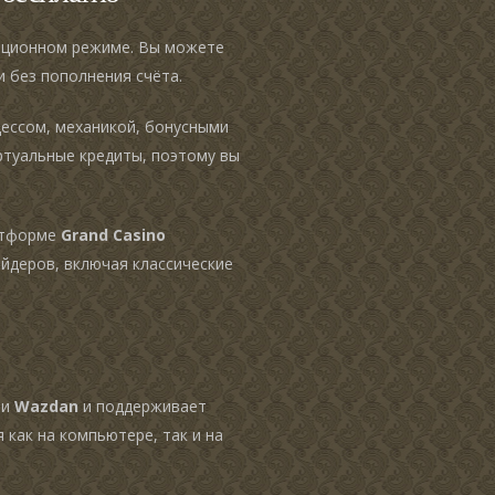
ационном режиме. Вы можете
и без пополнения счёта.
ессом, механикой, бонусными
ртуальные кредиты, поэтому вы
атформе
Grand Casino
йдеров, включая классические
ии
Wazdan
и поддерживает
 как на компьютере, так и на