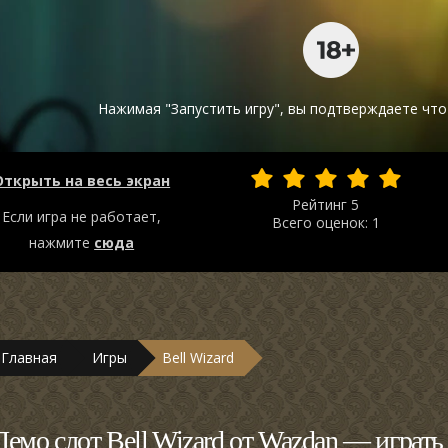
Нажимая "Запустить игру", вы подтверждаете что 
Открыть на весь экран
Рейтинг
5
Если игра не работает,
Всего оценок:
1
нажмите
сюда
Главная
Игры
Bell Wizard
Демо слот Bell Wizard от Wazdan — играть