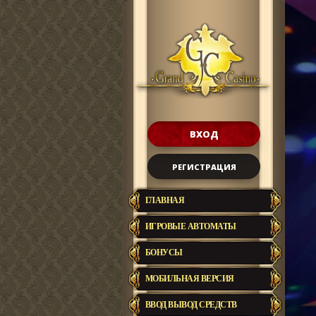
ВХОД
РЕГИСТРАЦИЯ
ГЛАВНАЯ
ИГРОВЫЕ АВТОМАТЫ
БОНУСЫ
МОБИЛЬНАЯ ВЕРСИЯ
ВВОД ВЫВОД СРЕДСТВ