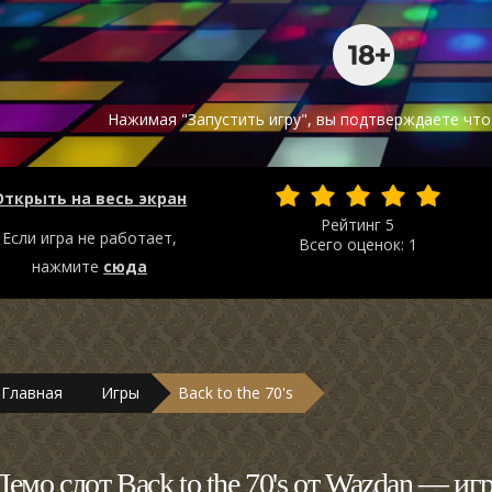
Нажимая "Запустить игру", вы подтверждаете что 
Открыть на весь экран
Рейтинг
5
Если игра не работает,
Всего оценок:
1
нажмите
сюда
Главная
Игры
Back to the 70's
Демо слот Back to the 70's от Wazdan — иг