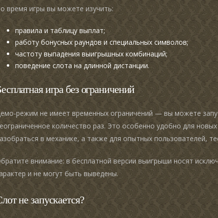
о время игры вы можете изучить:
правила и таблицу выплат;
работу бонусных раундов и специальных символов;
частоту выпадения выигрышных комбинаций;
поведение слота на длинной дистанции.
Бесплатная игра без ограничений
емо-режим не имеет временных ограничений — вы можете запу
еограниченное количество раз. Это особенно удобно для новых
азобраться в механике, а также для опытных пользователей, те
братите внимание: в бесплатной версии выигрыши носят искл
арактер и не могут быть выведены.
Слот не запускается?