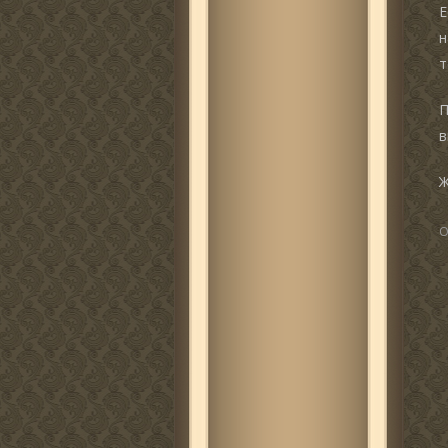
Е
н
т
П
в
Ж
О