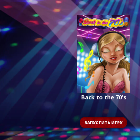
Back to the 70's
ЗАПУСТИТЬ ИГРУ