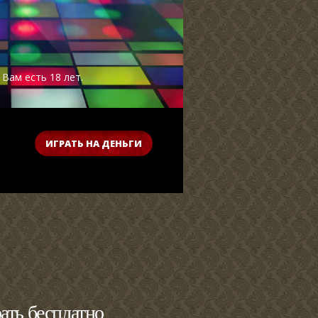
Вам есть 18 лет.
ИГРАТЬ НА ДЕНЬГИ
рать бесплатно