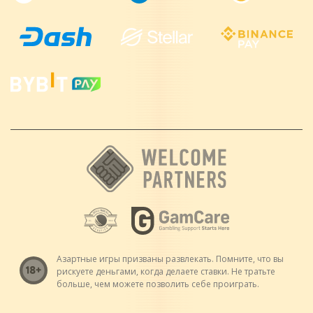
Азартные игры призваны развлекать. Помните, что вы
рискуете деньгами, когда делаете ставки. Не тратьте
больше, чем можете позволить себе проиграть.