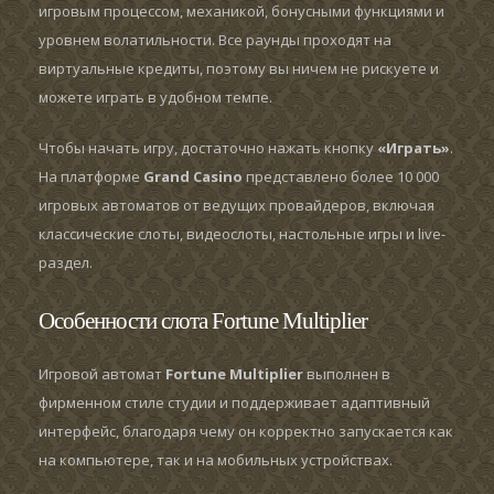
игровым процессом, механикой, бонусными функциями и
уровнем волатильности. Все раунды проходят на
виртуальные кредиты, поэтому вы ничем не рискуете и
можете играть в удобном темпе.
Чтобы начать игру, достаточно нажать кнопку
«Играть»
.
На платформе
Grand Casino
представлено более 10 000
игровых автоматов от ведущих провайдеров, включая
классические слоты, видеослоты, настольные игры и live-
раздел.
Особенности слота Fortune Multiplier
Игровой автомат
Fortune Multiplier
выполнен в
фирменном стиле студии
и поддерживает адаптивный
интерфейс, благодаря чему он корректно запускается как
на компьютере, так и на мобильных устройствах.