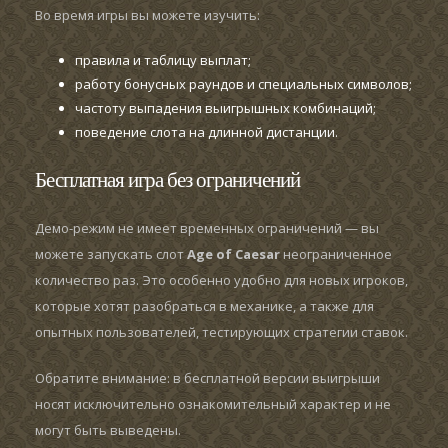
Во время игры вы можете изучить:
правила и таблицу выплат;
работу бонусных раундов и специальных символов;
частоту выпадения выигрышных комбинаций;
поведение слота на длинной дистанции.
Бесплатная игра без ограничений
Демо-режим не имеет временных ограничений — вы
можете запускать слот
Age of Caesar
неограниченное
количество раз. Это особенно удобно для новых игроков,
которые хотят разобраться в механике, а также для
опытных пользователей, тестирующих стратегии ставок.
Обратите внимание: в бесплатной версии выигрыши
носят исключительно ознакомительный характер и не
могут быть выведены.