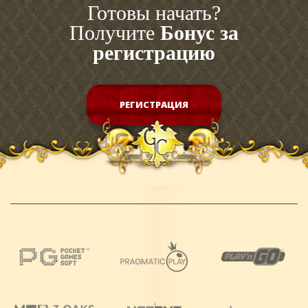
Готовы начать?
Получите
Бонус за
регистрацию
РЕГИСТРАЦИЯ