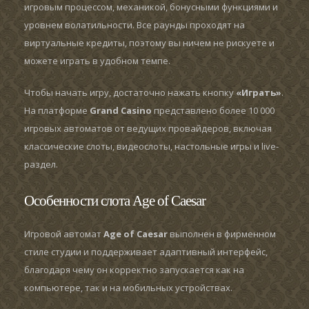
игровым процессом, механикой, бонусными функциями и
уровнем волатильности. Все раунды проходят на
виртуальные кредиты, поэтому вы ничем не рискуете и
можете играть в удобном темпе.
Чтобы начать игру, достаточно нажать кнопку
«Играть»
.
На платформе
Grand Casino
представлено более 10 000
игровых автоматов от ведущих провайдеров, включая
классические слоты, видеослоты, настольные игры и live-
раздел.
Особенности слота Age of Caesar
Игровой автомат
Age of Caesar
выполнен в фирменном
стиле студии
и поддерживает адаптивный интерфейс,
благодаря чему он корректно запускается как на
компьютере, так и на мобильных устройствах.