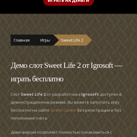
ИГРАТЬ НА ДЕНЬГИ
Главная
Игры
Sweet Life 2
Демо слот Sweet Life 2 от Igrosoft —
играть бесплатно
Слот
Sweet Life 2
от разработчика
Igrosoft
доступен в
демонстрационном режиме. Вы можете запустить игру
бесплатно на сайте
Grand Casino
без регистрации и без
пополнения счёта.
Демо-версия позволяет полностью ознакомиться с