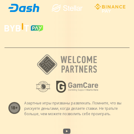
Азартные игры призваны развлекать. Помните, что вы
рискуете деньгами, когда делаете ставки. Не тратьте
больше, чем можете позволить себе проиграть.