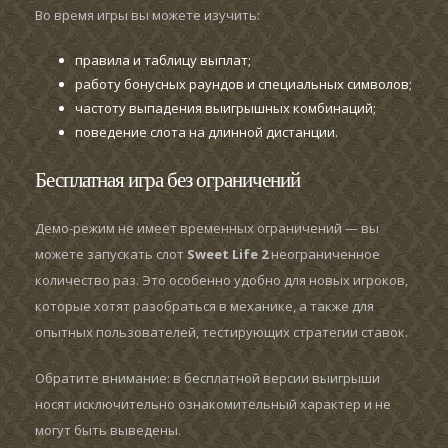
Во время игры вы можете изучить:
правила и таблицу выплат;
работу бонусных раундов и специальных символов;
частоту выпадения выигрышных комбинаций;
поведение слота на длинной дистанции.
Бесплатная игра без ограничений
Демо-режим не имеет временных ограничений — вы
можете запускать слот
Sweet Life 2
неограниченное
количество раз. Это особенно удобно для новых игроков,
которые хотят разобраться в механике, а также для
опытных пользователей, тестирующих стратегии ставок.
Обратите внимание: в бесплатной версии выигрыши
носят исключительно ознакомительный характер и не
могут быть выведены.