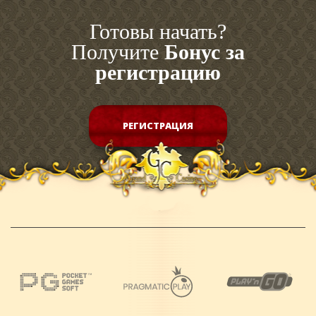
Готовы начать?
Получите
Бонус за
регистрацию
РЕГИСТРАЦИЯ