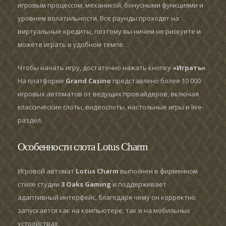
игровым процессом, механикой, бонусными функциями и
уровнем волатильности. Все раунды проходят на
виртуальные кредиты, поэтому вы ничем не рискуете и
можете играть в удобном темпе.
Чтобы начать игру, достаточно нажать кнопку
«Играть»
.
На платформе
Grand Casino
представлено более 10 000
игровых автоматов от ведущих провайдеров, включая
классические слоты, видеослоты, настольные игры и live-
раздел.
Особенности слота Lotus Charm
Игровой автомат
Lotus Charm
выполнен в фирменном
стиле студии
3 Oaks Gaming
и поддерживает
адаптивный интерфейс, благодаря чему он корректно
запускается как на компьютере, так и на мобильных
устройствах.