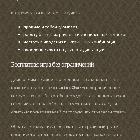
Во время игры вы можете изучить:
правила и таблицу выплат;
работу бонусных раундов и специальных символов;
частоту выпадения выигрышных комбинаций;
поведение слота на длинной дистанции.
Бесплатная игра без ограничений
Демо-режим не имеет временных ограничений — вы
можете запускать слот
Lotus Charm
неограниченное
количество раз. Это особенно удобно для новых игроков,
которые хотят разобраться в механике, а также для
опытных пользователей, тестирующих стратегии ставок.
Обратите внимание: в бесплатной версии выигрыши
носят исключительно ознакомительный характер и не