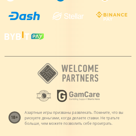
Азартные игры призваны развлекать. Помните, что вы
рискуете деньгами, когда делаете ставки. Не тратьте
больше, чем можете позволить себе проиграть.