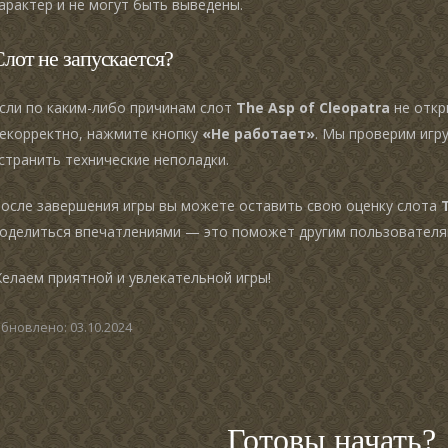
арактер и не могут быть выведены.
Слот не запускается?
сли по каким-либо причинам слот
The Asp of Cleopatra
не откр
екорректно, нажмите кнопку
«Не работает»
. Мы проверим игр
странить технические неполадки.
осле завершения игры вы можете оставить свою оценку слота
оделиться впечатлениями — это поможет другим пользователя
елаем приятной и увлекательной игры!
бновлено:
03.10.2024
Готовы начать?