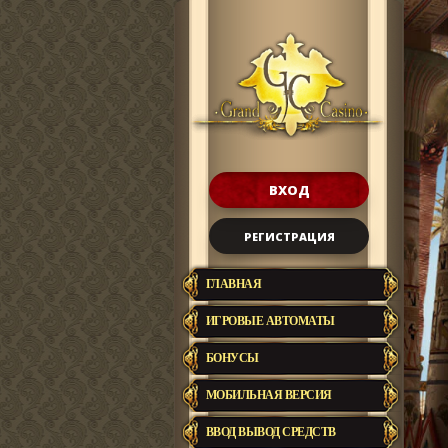
ВХОД
РЕГИСТРАЦИЯ
ГЛАВНАЯ
ИГРОВЫЕ АВТОМАТЫ
БОНУСЫ
МОБИЛЬНАЯ ВЕРСИЯ
ВВОД ВЫВОД СРЕДСТВ