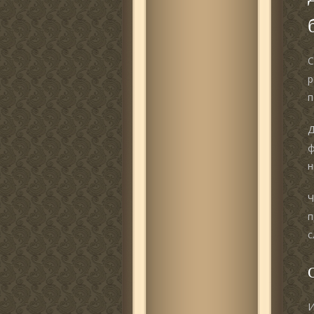
р
п
Д
ф
н
Ч
п
с
О
И