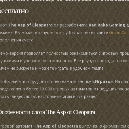
бесплатно
Слот
The Asp of Cleopatra
от разработчика
Red Rake Gaming
д
ежиме. Вы можете запустить игру бесплатно на сайте
Grand Cas
ополнения счёта.
емо-версия позволяет полностью ознакомиться с игровым проц
ункциями и уровнем волатильности. Все раунды проходят на ви
ичем не рискуете и можете играть в удобном темпе.
тобы начать игру, достаточно нажать кнопку
«Играть»
. На пл
редставлено более 10 000 игровых автоматов от ведущих прова
лоты, видеослоты, настольные игры и live-раздел.
собенности слота The Asp of Cleopatra
гровой автомат
The Asp of Cleopatra
выполнен в фирменном с