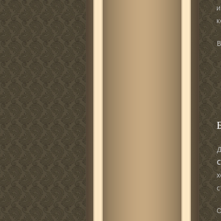
и
к
В
Д
C
х
с
О