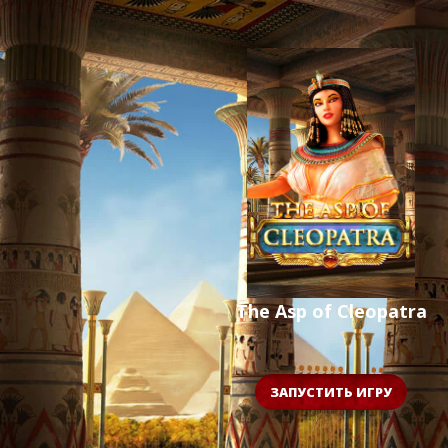
The Asp of Cleopatra
ЗАПУСТИТЬ ИГРУ