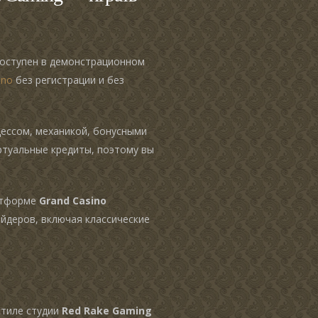
оступен в демонстрационном
ino
без регистрации и без
ессом, механикой, бонусными
ртуальные кредиты, поэтому вы
атформе
Grand Casino
йдеров, включая классические
тиле студии
Red Rake Gaming