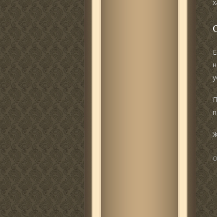
х
Е
н
у
П
п
Ж
О