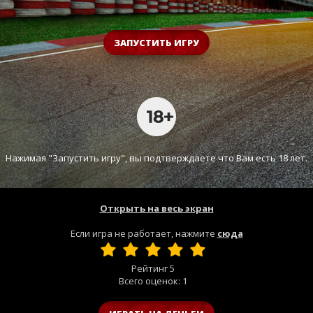
ЗАПУСТИТЬ ИГРУ
Нажимая "Запустить игру", вы подтверждаете что Вам есть 18 лет.
Открыть на весь экран
Если игра не работает, нажмите
сюда
Рейтинг
5
Всего оценок:
1