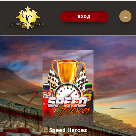
ВХОД
Speed Heroes