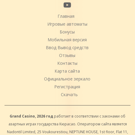
Главная
Игровые автоматы
Бонусы
Мобильная версия
Ввод Вывод средств
Отзывы
Контакты
Карта сайта
Официальное зеркало
Регистрация
Скачать
Grand Casino, 2026 год
работает в соответствии с законами об
азартных играх государства Кюрасао. Оператором сайта является
Nadontil Limited, 25 Voukourestiou, NEPTUNE HOUSE, 1st floor, Flat 11,