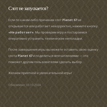
Слот не запускается?
Если по каким-либо причинам слот
Planet 67
не
открывается или работает некорректно, нажмите кнопку
«Не работает»
. Мы проверим игру и постараемся
оперативно устранить технические неполадки.
После завершения игры вы можете оставить свою оценку
слота
Planet 67
и поделиться впечатлениями — это
поможет другим пользователям сделать выбор.
Желаем приятной и увлекательной игры!
Обновлено:
03.10.2024