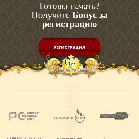
Готовы начать?
Получите
Бонус за
регистрацию
РЕГИСТРАЦИЯ