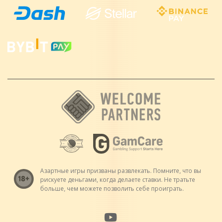
Азартные игры призваны развлекать. Помните, что вы
рискуете деньгами, когда делаете ставки. Не тратьте
больше, чем можете позволить себе проиграть.