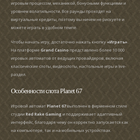
игровым процессом, механикой, бонусными функциями и
уровнем волатильности. Все раунды проходят на
виртуальные кредиты, поэтому вы ничем не рискуете и
можете играть в удобном темпе.
Чтобы начать игру, достаточно нажать кнопку
«Играть»
.
На платформе
Grand Casino
представлено более 10 000
игровых автоматов от ведущих провайдеров, включая
классические слоты, видеослоты, настольные игры и live-
раздел.
Особенности слота Planet 67
Игровой автомат
Planet 67
выполнен в фирменном стиле
студии
Red Rake Gaming
и поддерживает адаптивный
интерфейс, благодаря чему он корректно запускается как
на компьютере, так и на мобильных устройствах.