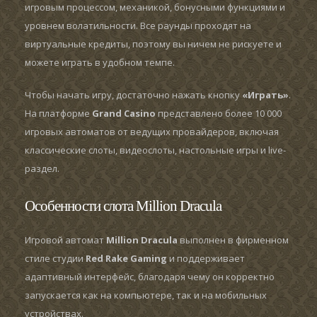
игровым процессом, механикой, бонусными функциями и
уровнем волатильности. Все раунды проходят на
виртуальные кредиты, поэтому вы ничем не рискуете и
можете играть в удобном темпе.
Чтобы начать игру, достаточно нажать кнопку
«Играть»
.
На платформе
Grand Casino
представлено более 10 000
игровых автоматов от ведущих провайдеров, включая
классические слоты, видеослоты, настольные игры и live-
раздел.
Особенности слота Million Dracula
Игровой автомат
Million Dracula
выполнен в фирменном
стиле студии
Red Rake Gaming
и поддерживает
адаптивный интерфейс, благодаря чему он корректно
запускается как на компьютере, так и на мобильных
устройствах.