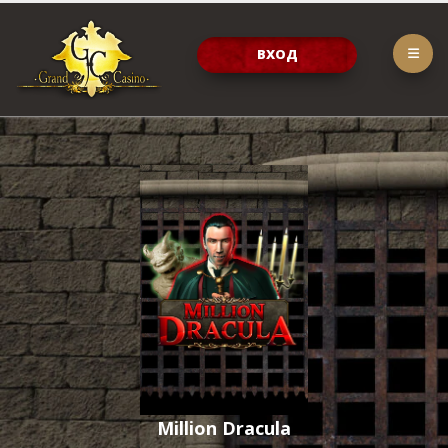
ВХОД
Million Dracula