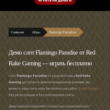
ИГРАТЬ НА ДЕНЬГИ
Главная
Игры
Flamingo Paradise
Демо слот Flamingo Paradise от Red
Rake Gaming — играть бесплатно
Слот
Flamingo Paradise
от разработчика
Red Rake
Gaming
доступен в демонстрационном режиме. Вы
можете запустить игру бесплатно на сайте
Grand Casino
без регистрации и без пополнения счёта.
Демо-версия позволяет полностью ознакомиться с