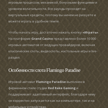
игровым процессом, механикой, бонусными функциями и
уровнем волатильности. Все раунды проходят на
виртуальные кредиты, поэтому вы ничем не рискуете и
можете играть в удобном темпе.
Чтобы начать игру, достаточно нажать кнопку
«Играть»
.
На платформе
Grand Casino
представлено более 10 000
игровых автоматов от ведущих провайдеров, включая
классические слоты, видеослоты, настольные игры и live-
раздел.
Особенности слота Flamingo Paradise
Игровой автомат
Flamingo Paradise
выполнен в
фирменном стиле студии
Red Rake Gaming
и
поддерживает адаптивный интерфейс, благодаря чему
он корректно запускается как на компьютере, так и на
мобильных устройствах.