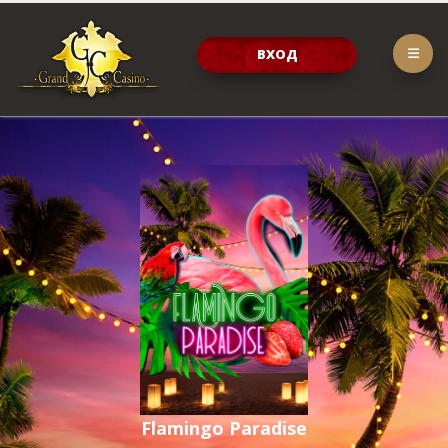
ВХОД
Flamingo Paradise