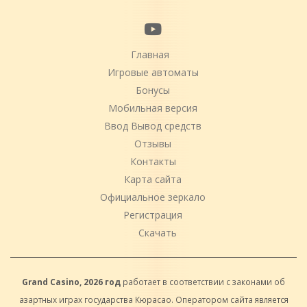
Главная
Игровые автоматы
Бонусы
Мобильная версия
Ввод Вывод средств
Отзывы
Контакты
Карта сайта
Официальное зеркало
Регистрация
Скачать
Grand Casino, 2026 год
работает в соответствии с законами об
азартных играх государства Кюрасао. Оператором сайта является