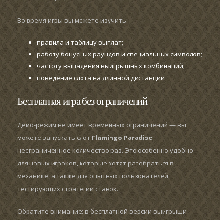
Во время игры вы можете изучить:
правила и таблицу выплат;
работу бонусных раундов и специальных символов;
частоту выпадения выигрышных комбинаций;
поведение слота на длинной дистанции.
Бесплатная игра без ограничений
Демо-режим не имеет временных ограничений — вы
можете запускать слот
Flamingo Paradise
неограниченное количество раз. Это особенно удобно
для новых игроков, которые хотят разобраться в
механике, а также для опытных пользователей,
тестирующих стратегии ставок.
Обратите внимание: в бесплатной версии выигрыши