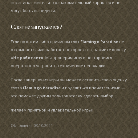
носят исключительно ознакомительный характер и не
могут быть выведены.
Слот не запускается?
Если по каким-либо причинам слот
Flamingo Paradise
не
открывается или работает некорректно, нажмите кнопку
«Не работает»
. Мы проверим игру и постараемся
оперативно устранить технические неполадки.
После завершения игры вы можете оставить свою оценку
слота
Flamingo Paradise
и поделиться впечатлениями —
это поможет другим пользователям сделать выбор.
Желаем приятной и увлекательной игры!
Обновлено:
03.10.2024