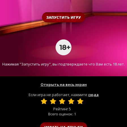
ЗАПУСТИТЬ ИГРУ
Нажимая "Запустить игру", вы подтверждаете что Вам есть 18 лет.
Открыть на весь экран
Если игра не работает, нажмите
сюда
Рейтинг
5
Всего оценок:
1