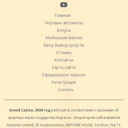
Главная
Игровые автоматы
Бонусы
Мобильная версия
Ввод Вывод средств
Отзывы
Контакты
Карта сайта
Официальное зеркало
Регистрация
Скачать
Grand Casino, 2026 год
работает в соответствии с законами об
азартных играх государства Кюрасао. Оператором сайта является
Nadontil Limited, 25 Voukourestiou, NEPTUNE HOUSE, 1st floor, Flat 11,