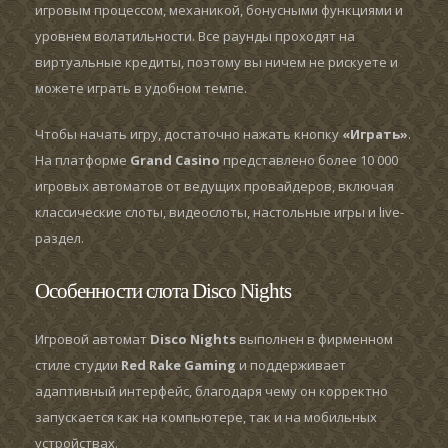
игровым процессом, механикой, бонусными функциями и
уровнем волатильности. Все раунды проходят на
виртуальные кредиты, поэтому вы ничем не рискуете и
можете играть в удобном темпе.
Чтобы начать игру, достаточно нажать кнопку
«Играть»
.
На платформе
Grand Casino
представлено более 10 000
игровых автоматов от ведущих провайдеров, включая
классические слоты, видеослоты, настольные игры и live-
раздел.
Особенности слота Disco Nights
Игровой автомат
Disco Nights
выполнен в фирменном
стиле студии
Red Rake Gaming
и поддерживает
адаптивный интерфейс, благодаря чему он корректно
запускается как на компьютере, так и на мобильных
устройствах.