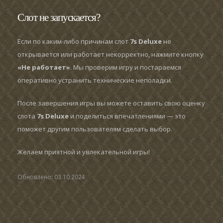
Слот не запускается?
Если по каким-либо причинам слот
7s Deluxe
не
открывается или работает некорректно, нажмите кнопку
«Не работает»
. Мы проверим игру и постараемся
оперативно устранить технические неполадки.
После завершения игры вы можете оставить свою оценку
слота
7s Deluxe
и поделиться впечатлениями — это
поможет другим пользователям сделать выбор.
Желаем приятной и увлекательной игры!
Обновлено:
03.10.2024