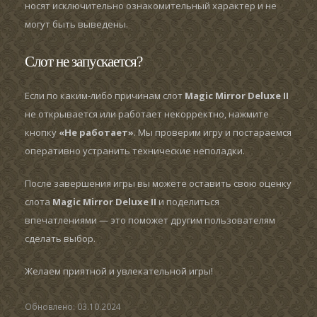
носят исключительно ознакомительный характер и не
могут быть выведены.
Слот не запускается?
Если по каким-либо причинам слот
Magic Mirror Deluxe II
не открывается или работает некорректно, нажмите
кнопку
«Не работает»
. Мы проверим игру и постараемся
оперативно устранить технические неполадки.
После завершения игры вы можете оставить свою оценку
слота
Magic Mirror Deluxe II
и поделиться
впечатлениями — это поможет другим пользователям
сделать выбор.
Желаем приятной и увлекательной игры!
Обновлено:
03.10.2024