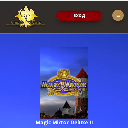
ВХОД
Magic Mirror Deluxe II