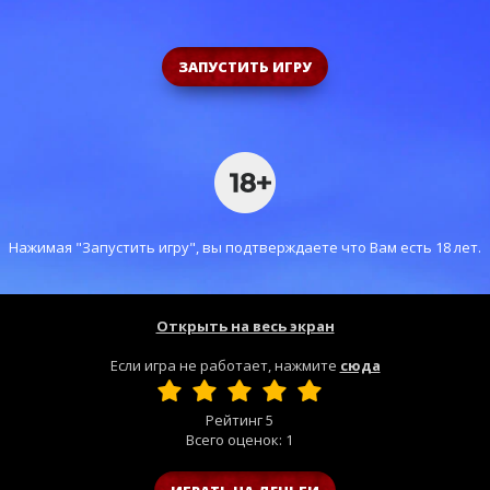
ЗАПУСТИТЬ ИГРУ
Нажимая "Запустить игру", вы подтверждаете что Вам есть 18 лет.
Открыть на весь экран
Если игра не работает, нажмите
сюда
Рейтинг
5
Всего оценок:
1