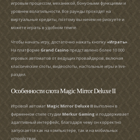
игровым процессом, механикой, бонусными функциями и
уровнем волатильности. Все раунды проходят на
виртуальные кредиты, поэтому вы ничем не рискуете и
можете играть в удобном темпе.
Чтобы начать игру, достаточно нажать кнопку
«Играть»
.
На платформе
Grand Casino
представлено более 10 000
игровых автоматов от ведущих провайдеров, включая
классические слоты, видеослоты, настольные игры и live-
раздел.
Особенности слота Magic Mirror Deluxe II
Игровой автомат
Magic Mirror Deluxe II
выполнен в
фирменном стиле студии
Merkur Gaming
и поддерживает
адаптивный интерфейс, благодаря чему он корректно
запускается как на компьютере, так и на мобильных
устройствах.