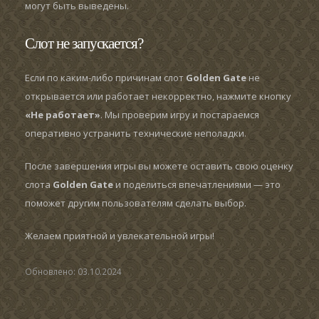
могут быть выведены.
Слот не запускается?
Если по каким-либо причинам слот
Golden Gate
не
открывается или работает некорректно, нажмите кнопку
«Не работает»
. Мы проверим игру и постараемся
оперативно устранить технические неполадки.
После завершения игры вы можете оставить свою оценку
слота
Golden Gate
и поделиться впечатлениями — это
поможет другим пользователям сделать выбор.
Желаем приятной и увлекательной игры!
Обновлено:
03.10.2024