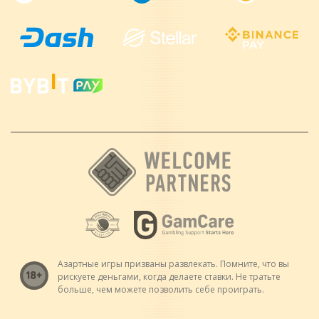
Азартные игры призваны развлекать. Помните, что вы
рискуете деньгами, когда делаете ставки. Не тратьте
больше, чем можете позволить себе проиграть.