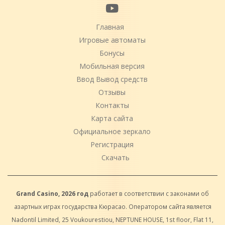
Главная
Игровые автоматы
Бонусы
Мобильная версия
Ввод Вывод средств
Отзывы
Контакты
Карта сайта
Официальное зеркало
Регистрация
Скачать
Grand Casino, 2026 год
работает в соответствии с законами об
азартных играх государства Кюрасао. Оператором сайта является
Nadontil Limited, 25 Voukourestiou, NEPTUNE HOUSE, 1st floor, Flat 11,