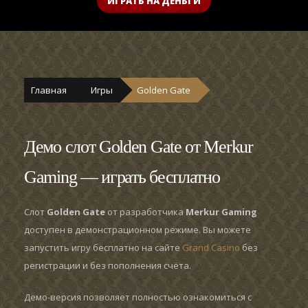
ИГРАТЬ НА ДЕНЬГИ
Главная
Игры
Golden Gate
Демо слот Golden Gate от Merkur
Gaming — играть бесплатно
Слот
Golden Gate
от разработчика
Merkur Gaming
доступен в демонстрационном режиме. Вы можете
запустить игру бесплатно на сайте
Grand Casino
без
регистрации и без пополнения счёта.
Демо-версия позволяет полностью ознакомиться с