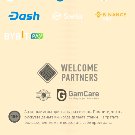
Азартные игры призваны развлекать. Помните, что вы
рискуете деньгами, когда делаете ставки. Не тратьте
больше, чем можете позволить себе проиграть.