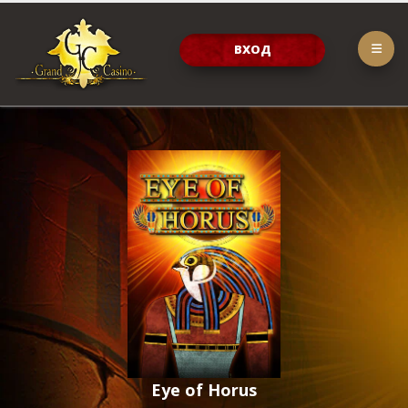
ВХОД
Eye of Horus