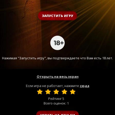
ЗАПУСТИТЬ ИГРУ
Нажимая "Запустить игру", вы подтверждаете что Вам есть 18 лет.
Открыть на весь экран
Если игра не работает, нажмите
сюда
Рейтинг
5
Всего оценок:
1