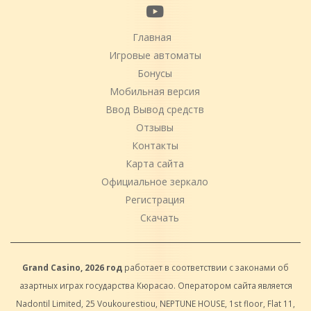
Главная
Игровые автоматы
Бонусы
Мобильная версия
Ввод Вывод средств
Отзывы
Контакты
Карта сайта
Официальное зеркало
Регистрация
Скачать
Grand Casino, 2026 год
работает в соответствии с законами об
азартных играх государства Кюрасао. Оператором сайта является
Nadontil Limited, 25 Voukourestiou, NEPTUNE HOUSE, 1st floor, Flat 11,