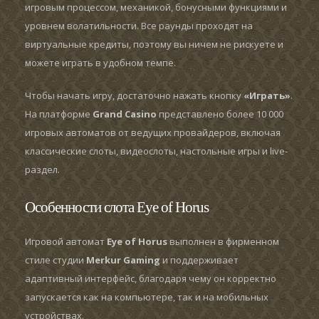
игровым процессом, механикой, бонусными функциями и
уровнем волатильности. Все раунды проходят на
виртуальные кредиты, поэтому вы ничем не рискуете и
можете играть в удобном темпе.
Чтобы начать игру, достаточно нажать кнопку
«Играть»
.
На платформе
Grand Casino
представлено более 10 000
игровых автоматов от ведущих провайдеров, включая
классические слоты, видеослоты, настольные игры и live-
раздел.
Особенности слота Eye of Horus
Игровой автомат
Eye of Horus
выполнен в фирменном
стиле студии
Merkur Gaming
и поддерживает
адаптивный интерфейс, благодаря чему он корректно
запускается как на компьютере, так и на мобильных
устройствах.