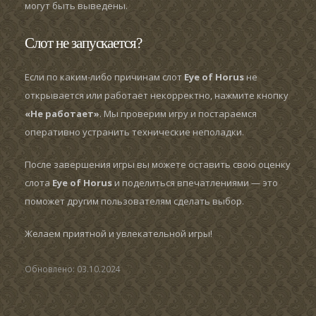
могут быть выведены.
Слот не запускается?
Если по каким-либо причинам слот
Eye of Horus
не
открывается или работает некорректно, нажмите кнопку
«Не работает»
. Мы проверим игру и постараемся
оперативно устранить технические неполадки.
После завершения игры вы можете оставить свою оценку
слота
Eye of Horus
и поделиться впечатлениями — это
поможет другим пользователям сделать выбор.
Желаем приятной и увлекательной игры!
Обновлено:
03.10.2024