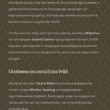
игровым процессом, механикой, бонусными функциями и
уровнем волатильности. Все раунды проходят на
виртуальные кредиты, поэтому вы ничем не рискуете и
можете играть в удобном темпе.
Чтобы начать игру, достаточно нажать кнопку
«Играть»
.
На платформе
Grand Casino
представлено более 10 000
игровых автоматов от ведущих провайдеров, включая
классические слоты, видеослоты, настольные игры и live-
раздел.
Особенности слота Extra Wild
Игровой автомат
Extra Wild
выполнен в фирменном
стиле студии
Merkur Gaming
и поддерживает
адаптивный интерфейс, благодаря чему он корректно
запускается как на компьютере, так и на мобильных
устройствах.