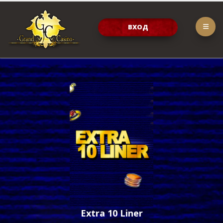
ВХОД
Extra 10 Liner