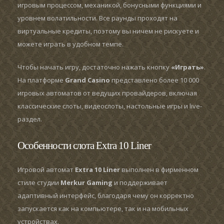
игровым процессом, механикой, бонусными функциями и
уровнем волатильности. Все раунды проходят на
виртуальные кредиты, поэтому вы ничем не рискуете и
можете играть в удобном темпе.
Чтобы начать игру, достаточно нажать кнопку
«Играть»
.
На платформе
Grand Casino
представлено более 10 000
игровых автоматов от ведущих провайдеров, включая
классические слоты, видеослоты, настольные игры и live-
раздел.
Особенности слота Extra 10 Liner
Игровой автомат
Extra 10 Liner
выполнен в фирменном
стиле студии
Merkur Gaming
и поддерживает
адаптивный интерфейс, благодаря чему он корректно
запускается как на компьютере, так и на мобильных
устройствах.