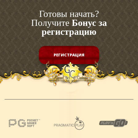
Готовы начать?
Получите
Бонус за
регистрацию
РЕГИСТРАЦИЯ