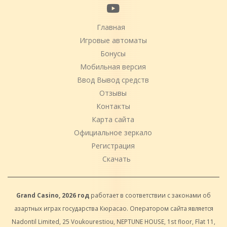
Главная
Игровые автоматы
Бонусы
Мобильная версия
Ввод Вывод средств
Отзывы
Контакты
Карта сайта
Официальное зеркало
Регистрация
Скачать
Grand Casino, 2026 год
работает в соответствии с законами об
азартных играх государства Кюрасао. Оператором сайта является
Nadontil Limited, 25 Voukourestiou, NEPTUNE HOUSE, 1st floor, Flat 11,