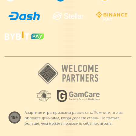
Азартные игры призваны развлекать. Помните, что вы
рискуете деньгами, когда делаете ставки. Не тратьте
больше, чем можете позволить себе проиграть.