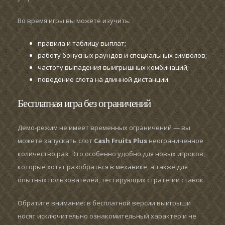
Во время игры вы можете изучить:
правила и таблицу выплат;
работу бонусных раундов и специальных символов;
частоту выпадения выигрышных комбинаций;
поведение слота на длинной дистанции.
Бесплатная игра без ограничений
Демо-режим не имеет временных ограничений — вы
можете запускать слот
Cash Fruits Plus
неограниченное
количество раз. Это особенно удобно для новых игроков,
которые хотят разобраться в механике, а также для
опытных пользователей, тестирующих стратегии ставок.
Обратите внимание: в бесплатной версии выигрыши
носят исключительно ознакомительный характер и не