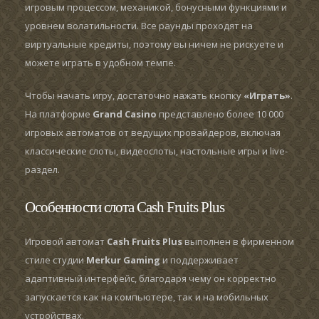
игровым процессом, механикой, бонусными функциями и
уровнем волатильности. Все раунды проходят на
виртуальные кредиты, поэтому вы ничем не рискуете и
можете играть в удобном темпе.
Чтобы начать игру, достаточно нажать кнопку
«Играть»
.
На платформе
Grand Casino
представлено более 10 000
игровых автоматов от ведущих провайдеров, включая
классические слоты, видеослоты, настольные игры и live-
раздел.
Особенности слота Cash Fruits Plus
Игровой автомат
Cash Fruits Plus
выполнен в фирменном
стиле студии
Merkur Gaming
и поддерживает
адаптивный интерфейс, благодаря чему он корректно
запускается как на компьютере, так и на мобильных
устройствах.