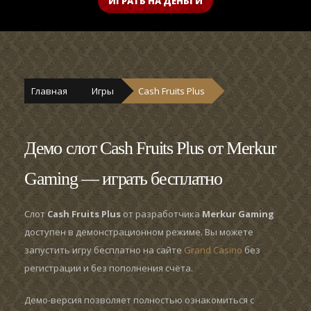
ИГРАТЬ НА ДЕНЬГИ
Главная
Игры
Cash Fruits Plus
Демо слот Cash Fruits Plus от Merkur
Gaming — играть бесплатно
Слот
Cash Fruits Plus
от разработчика
Merkur Gaming
доступен в демонстрационном режиме. Вы можете
запустить игру бесплатно на сайте
Grand Casino
без
регистрации и без пополнения счёта.
Демо-версия позволяет полностью ознакомиться с