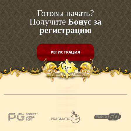
Готовы начать?
Получите
Бонус за
регистрацию
РЕГИСТРАЦИЯ