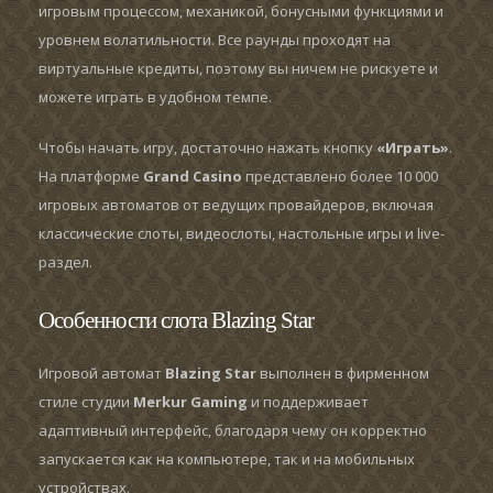
игровым процессом, механикой, бонусными функциями и
уровнем волатильности. Все раунды проходят на
виртуальные кредиты, поэтому вы ничем не рискуете и
можете играть в удобном темпе.
Чтобы начать игру, достаточно нажать кнопку
«Играть»
.
На платформе
Grand Casino
представлено более 10 000
игровых автоматов от ведущих провайдеров, включая
классические слоты, видеослоты, настольные игры и live-
раздел.
Особенности слота Blazing Star
Игровой автомат
Blazing Star
выполнен в фирменном
стиле студии
Merkur Gaming
и поддерживает
адаптивный интерфейс, благодаря чему он корректно
запускается как на компьютере, так и на мобильных
устройствах.