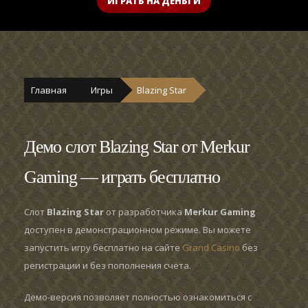
ИГРАТЬ НА ДЕНЬГИ
Главная
Игры
Blazing Star
Демо слот Blazing Star от Merkur
Gaming — играть бесплатно
Слот
Blazing Star
от разработчика
Merkur Gaming
доступен в демонстрационном режиме. Вы можете
запустить игру бесплатно на сайте
Grand Casino
без
регистрации и без пополнения счёта.
Демо-версия позволяет полностью ознакомиться с