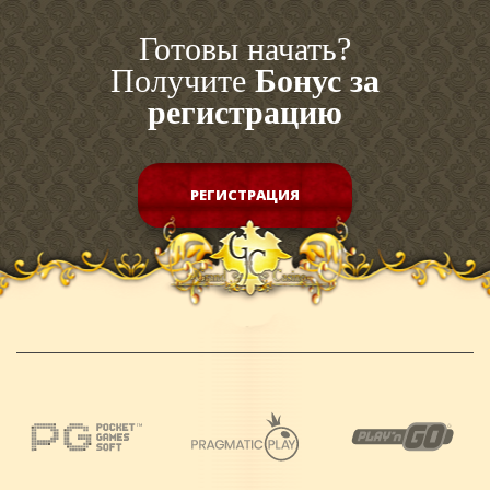
Готовы начать?
Получите
Бонус за
регистрацию
РЕГИСТРАЦИЯ