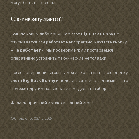
могут быть выведены.
Слот не запускается?
Если по каким-либо причинам слот
Big Buck Bunny
не
открывается или работает некорректно, нажмите кнопку
«Не работает»
. Мы проверим игру и постараемся
оперативно устранить технические неполадки.
После завершения игры вы можете оставить свою оценку
слота
Big Buck Bunny
и поделиться впечатлениями — это
поможет другим пользователям сделать выбор.
Желаем приятной и увлекательной игры!
Обновлено:
03.10.2024