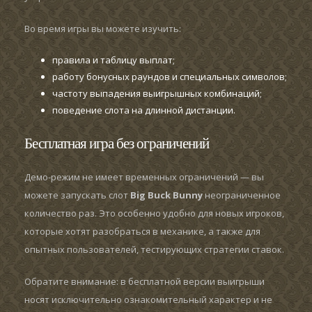
Во время игры вы можете изучить:
правила и таблицу выплат;
работу бонусных раундов и специальных символов;
частоту выпадения выигрышных комбинаций;
поведение слота на длинной дистанции.
Бесплатная игра без ограничений
Демо-режим не имеет временных ограничений — вы
можете запускать слот
Big Buck Bunny
неограниченное
количество раз. Это особенно удобно для новых игроков,
которые хотят разобраться в механике, а также для
опытных пользователей, тестирующих стратегии ставок.
Обратите внимание: в бесплатной версии выигрыши
носят исключительно ознакомительный характер и не