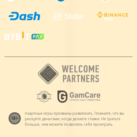
Азартные игры призваны развлекать. Помните, что вы
рискуете деньгами, когда делаете ставки. Не тратьте
больше, чем можете позволить себе проиграть.