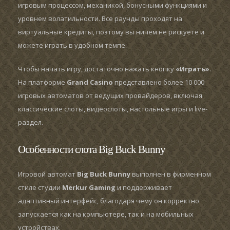
игровым процессом, механикой, бонусными функциями и
уровнем волатильности. Все раунды проходят на
виртуальные кредиты, поэтому вы ничем не рискуете и
можете играть в удобном темпе.
Чтобы начать игру, достаточно нажать кнопку
«Играть»
.
На платформе
Grand Casino
представлено более 10 000
игровых автоматов от ведущих провайдеров, включая
классические слоты, видеослоты, настольные игры и live-
раздел.
Особенности слота Big Buck Bunny
Игровой автомат
Big Buck Bunny
выполнен в фирменном
стиле студии
Merkur Gaming
и поддерживает
адаптивный интерфейс, благодаря чему он корректно
запускается как на компьютере, так и на мобильных
устройствах.