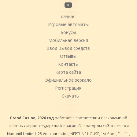
Главная
Игровые автоматы
Бонусы
Мобильная версия
Ввод Вывод средств
Отзывы
Контакты
Карта сайта
Официальное зеркало
Регистрация
Скачать
Grand Casino, 2026 год
работает в соответствии с законами об
азартных играх государства Кюрасао. Оператором сайта является
Nadontil Limited, 25 Voukourestiou, NEPTUNE HOUSE, 1st floor, Flat 11,