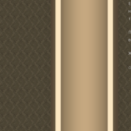
Е
н
т
П
в
Ж
О