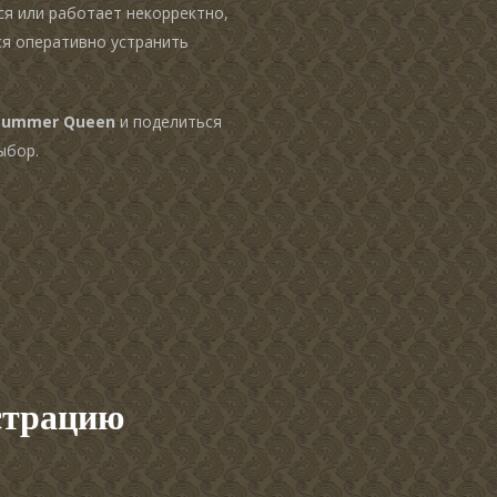
я или работает некорректно,
ся оперативно устранить
Summer Queen
и поделиться
ыбор.
истрацию