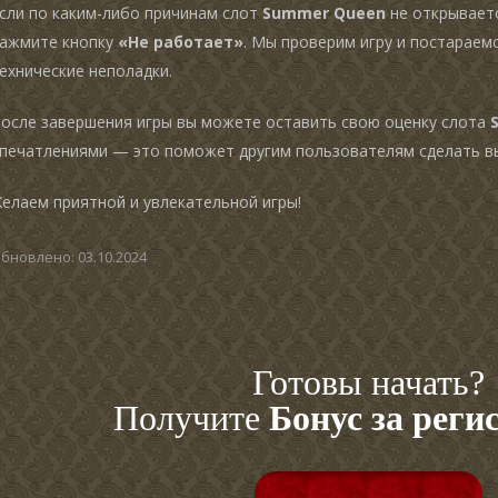
сли по каким-либо причинам слот
Summer Queen
не открываетс
ажмите кнопку
«Не работает»
. Мы проверим игру и постараем
ехнические неполадки.
осле завершения игры вы можете оставить свою оценку слота
печатлениями — это поможет другим пользователям сделать в
елаем приятной и увлекательной игры!
бновлено:
03.10.2024
Готовы начать?
Получите
Бонус за рег