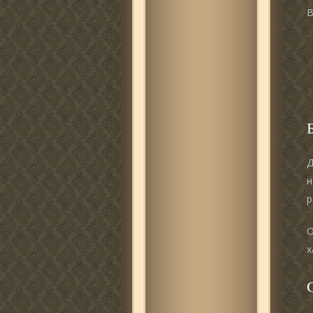
В
Д
н
р
О
х