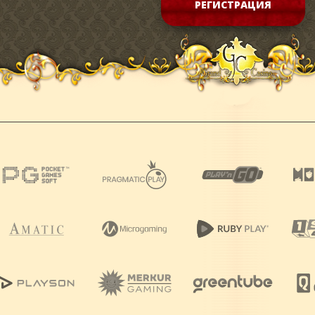
РЕГИСТРАЦИЯ