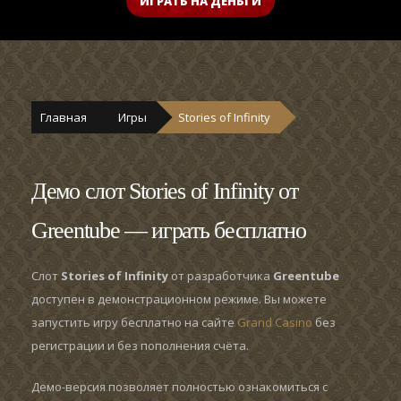
ИГРАТЬ НА ДЕНЬГИ
Главная
Игры
Stories of Infinity
Демо слот Stories of Infinity от
Greentube — играть бесплатно
Слот
Stories of Infinity
от разработчика
Greentube
доступен в демонстрационном режиме. Вы можете
запустить игру бесплатно на сайте
Grand Casino
без
регистрации и без пополнения счёта.
Демо-версия позволяет полностью ознакомиться с