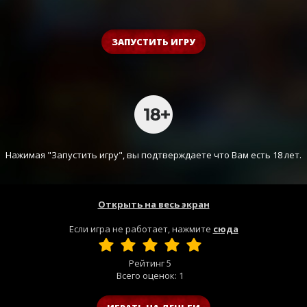
ЗАПУСТИТЬ ИГРУ
Нажимая "Запустить игру", вы подтверждаете что Вам есть 18 лет.
Открыть на весь экран
Если игра не работает, нажмите
сюда
Рейтинг
5
Всего оценок:
1