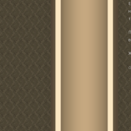
Е
н
т
П
в
Ж
О