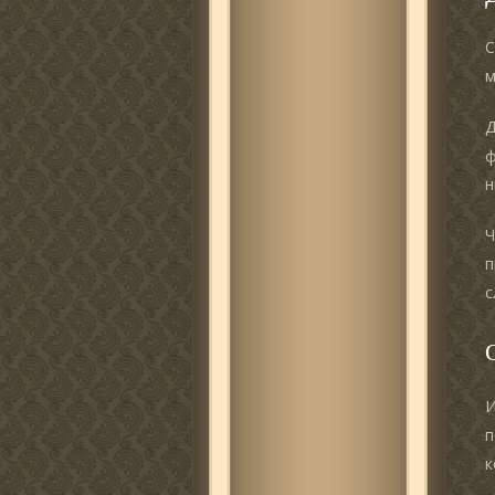
м
Д
ф
н
Ч
п
с
И
п
к