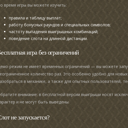
о время игры вы можете изучить:
правила и таблицу выплат;
работу бонусных раундов и специальных символов;
частоту выпадения выигрышных комбинаций;
поведение слота на длинной дистанции.
Бесплатная игра без ограничений
емо-режим не имеет временных ограничений — вы можете запу
еограниченное количество раз. Это особенно удобно для новых
азобраться в механике, а также для опытных пользователей, те
братите внимание: в бесплатной версии выигрыши носят искл
арактер и не могут быть выведены.
Слот не запускается?