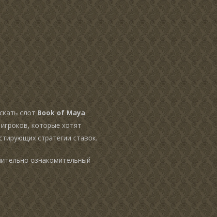
скать слот
Book of Maya
 игроков, которые хотят
стирующих стратегии ставок.
ючительно ознакомительный