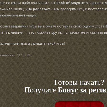
сли по каким-либо причинам слот
Book of Maya
не открывается
ажмите кнопку
«Не работает»
. Мы проверим игру и постараем
ехнические неполадки.
осле завершения игры вы можете оставить свою оценку слота
печатлениями — это поможет другим пользователям сделать в
елаем приятной и увлекательной игры!
бновлено:
03.10.2024
Готовы начать?
Получите
Бонус за рег