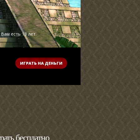
Вам есть 18 лет.
ИГРАТЬ НА ДЕНЬГИ
рать бесплатно