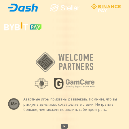
Азартные игры призваны развлекать. Помните, что вы
рискуете деньгами, когда делаете ставки. Не тратьте
больше, чем можете позволить себе проиграть.