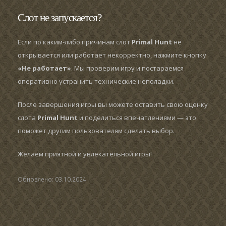
Слот не запускается?
Если по каким-либо причинам слот
Primal Hunt
не
открывается или работает некорректно, нажмите кнопку
«Не работает»
. Мы проверим игру и постараемся
оперативно устранить технические неполадки.
После завершения игры вы можете оставить свою оценку
слота
Primal Hunt
и поделиться впечатлениями — это
поможет другим пользователям сделать выбор.
Желаем приятной и увлекательной игры!
Обновлено:
03.10.2024