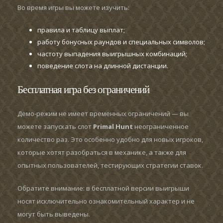
Во время игры вы можете изучить:
правила и таблицу выплат;
работу бонусных раундов и специальных символов;
частоту выпадения выигрышных комбинаций;
поведение слота на длинной дистанции.
Бесплатная игра без ограничений
Демо-режим не имеет временных ограничений — вы
можете запускать слот
Primal Hunt
неограниченное
количество раз. Это особенно удобно для новых игроков,
которые хотят разобраться в механике, а также для
опытных пользователей, тестирующих стратегии ставок.
Обратите внимание: в бесплатной версии выигрыши
носят исключительно ознакомительный характер и не
могут быть выведены.