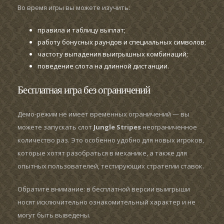
Во время игры вы можете изучить:
правила и таблицу выплат;
работу бонусных раундов и специальных символов;
частоту выпадения выигрышных комбинаций;
поведение слота на длинной дистанции.
Бесплатная игра без ограничений
Демо-режим не имеет временных ограничений — вы
можете запускать слот
Jungle Stripes
неограниченное
количество раз. Это особенно удобно для новых игроков,
которые хотят разобраться в механике, а также для
опытных пользователей, тестирующих стратегии ставок.
Обратите внимание: в бесплатной версии выигрыши
носят исключительно ознакомительный характер и не
могут быть выведены.