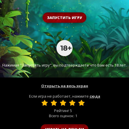
ЗАПУСТИТЬ ИГРУ
Нажимая "Запустить игру", вы подтверждаете что Вам есть 18 лет.
Открыть на весь экран
Если игра не работает, нажмите
сюда
Рейтинг
5
Всего оценок:
1