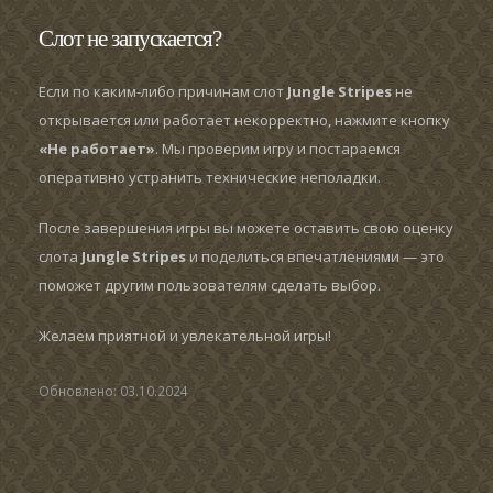
Слот не запускается?
Если по каким-либо причинам слот
Jungle Stripes
не
открывается или работает некорректно, нажмите кнопку
«Не работает»
. Мы проверим игру и постараемся
оперативно устранить технические неполадки.
После завершения игры вы можете оставить свою оценку
слота
Jungle Stripes
и поделиться впечатлениями — это
поможет другим пользователям сделать выбор.
Желаем приятной и увлекательной игры!
Обновлено:
03.10.2024