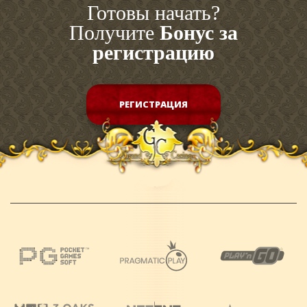
Готовы начать?
Получите
Бонус за
регистрацию
РЕГИСТРАЦИЯ