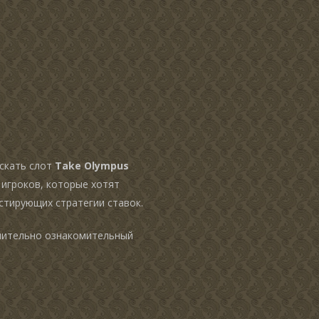
скать слот
Take Olympus
 игроков, которые хотят
стирующих стратегии ставок.
ючительно ознакомительный