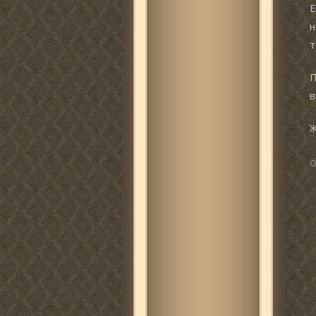
Е
н
т
П
в
Ж
О