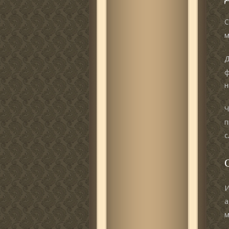
м
Д
ф
н
Ч
п
с
И
а
м