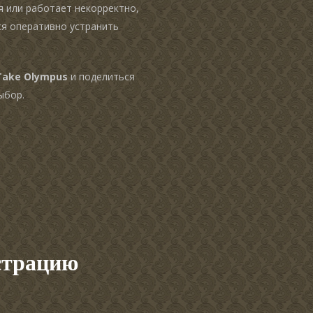
 или работает некорректно,
ся оперативно устранить
Take Olympus
и поделиться
ыбор.
истрацию