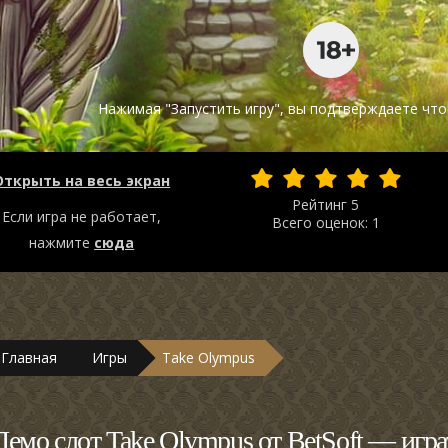
Нажимая "Запустить игру", вы подтверждаете что 
Открыть на весь экран
Рейтинг
5
Если игра не работает,
Всего оценок:
1
нажмите
сюда
Главная
Игры
Take Olympus
Демо слот Take Olympus от BetSoft — игра