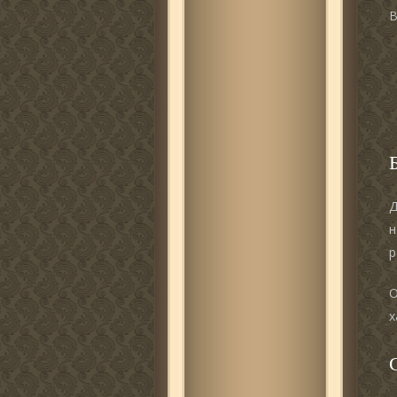
В
Д
н
р
О
х