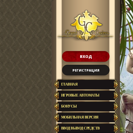
ВХОД
РЕГИСТРАЦИЯ
ГЛАВНАЯ
ИГРОВЫЕ АВТОМАТЫ
БОНУСЫ
МОБИЛЬНАЯ ВЕРСИЯ
ВВОД ВЫВОД СРЕДСТВ