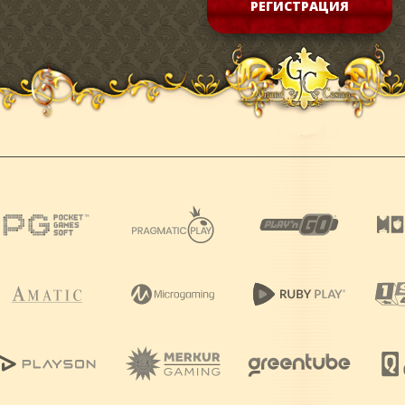
РЕГИСТРАЦИЯ