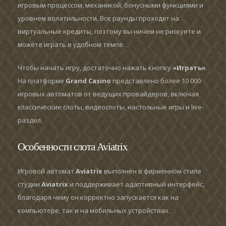
игровым процессом, механикой, бонусными функциями и
уровнем волатильности. Все раунды проходят на
виртуальные кредиты, поэтому вы ничем не рискуете и
можете играть в удобном темпе.
Чтобы начать игру, достаточно нажать кнопку
«Играть»
.
На платформе
Grand Casino
представлено более 10 000
игровых автоматов от ведущих провайдеров, включая
классические слоты, видеослоты, настольные игры и live-
раздел.
Особенности слота Aviatrix
Игровой автомат
Aviatrix
выполнен в фирменном стиле
студии
Aviatrix
и поддерживает адаптивный интерфейс,
благодаря чему он корректно запускается как на
компьютере, так и на мобильных устройствах.