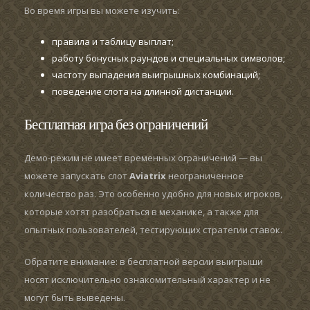
Во время игры вы можете изучить:
правила и таблицу выплат;
работу бонусных раундов и специальных символов;
частоту выпадения выигрышных комбинаций;
поведение слота на длинной дистанции.
Бесплатная игра без ограничений
Демо-режим не имеет временных ограничений — вы
можете запускать слот
Aviatrix
неограниченное
количество раз. Это особенно удобно для новых игроков,
которые хотят разобраться в механике, а также для
опытных пользователей, тестирующих стратегии ставок.
Обратите внимание: в бесплатной версии выигрыши
носят исключительно ознакомительный характер и не
могут быть выведены.