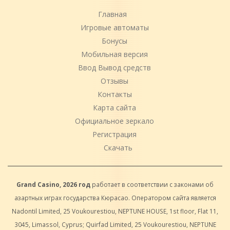
Главная
Игровые автоматы
Бонусы
Мобильная версия
Ввод Вывод средств
Отзывы
Контакты
Карта сайта
Официальное зеркало
Регистрация
Скачать
Grand Casino, 2026 год
работает в соответствии с законами об
азартных играх государства Кюрасао. Оператором сайта является
Nadontil Limited, 25 Voukourestiou, NEPTUNE HOUSE, 1st floor, Flat 11,
3045, Limassol, Cyprus; Quirfad Limited, 25 Voukourestiou, NEPTUNE