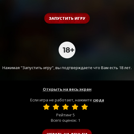
ЗАПУСТИТЬ ИГРУ
Нажимая "Запустить игру", вы подтверждаете что Вам есть 18 лет.
Открыть на весь экран
Если игра не работает, нажмите
сюда
Рейтинг
5
Всего оценок:
1