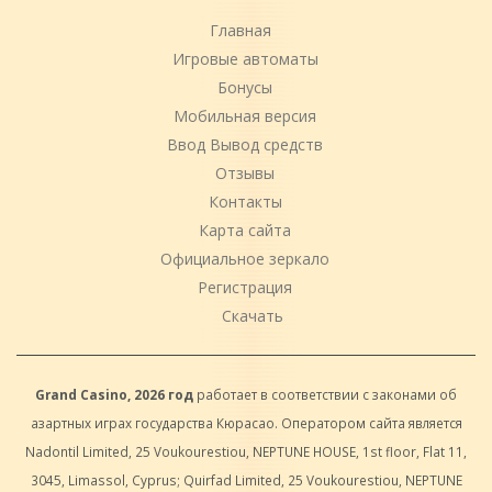
Главная
Игровые автоматы
Бонусы
Мобильная версия
Ввод Вывод средств
Отзывы
Контакты
Карта сайта
Официальное зеркало
Регистрация
Скачать
Grand Casino, 2026 год
работает в соответствии с законами об
азартных играх государства Кюрасао. Оператором сайта является
Nadontil Limited, 25 Voukourestiou, NEPTUNE HOUSE, 1st floor, Flat 11,
3045, Limassol, Cyprus; Quirfad Limited, 25 Voukourestiou, NEPTUNE