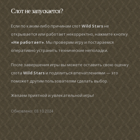
Слот не запускается?
Если по каким-либо причинам слот
Wild Stars
не
открывается или работает некорректно, нажмите кнопку
«Не работает»
. Мы проверим игру и постараемся
оперативно устранить технические неполадки.
После завершения игры вы можете оставить свою оценку
слота
Wild Stars
и поделиться впечатлениями — это
поможет другим пользователям сделать выбор.
Желаем приятной и увлекательной игры!
Обновлено:
03.10.2024